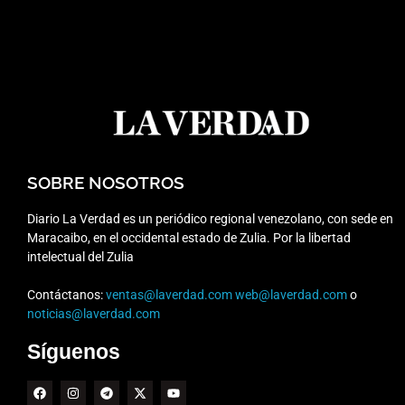
SOBRE NOSOTROS
Diario La Verdad es un periódico regional venezolano, con sede en
Maracaibo, en el occidental estado de Zulia. Por la libertad
intelectual del Zulia
Contáctanos:
ventas@laverdad.com
web@laverdad.com
o
noticias@laverdad.com
Síguenos