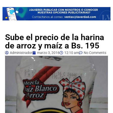
Sube el precio de la harina
de arroz y maíz a Bs. 195
Administrador
marzo 3, 2016
12:10 am
No Comments