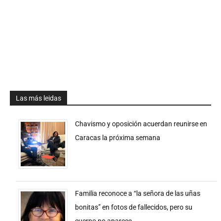
Las más leidas
Chavismo y oposición acuerdan reunirse en
Caracas la próxima semana
Familia reconoce a “la señora de las uñas
bonitas” en fotos de fallecidos, pero su
cuerpo no aparece