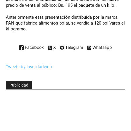
precio de venta al público: Bs. 195 el paquete de un kilo.
Anteriormente esta presentación distribuida por la marca
PAN que fabrica alimentos polar, se vendía a 120 bolívares el
kilogramo.
Facebook
X
Telegram
Whatsapp
Tweets by laverdadweb
Publicidad