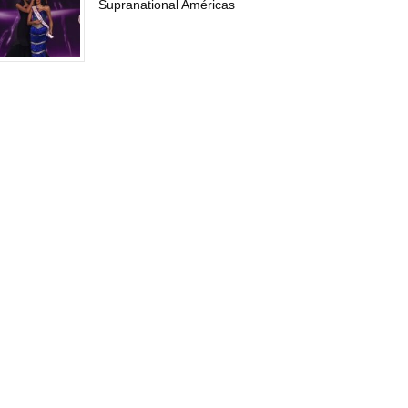
Supranational Américas