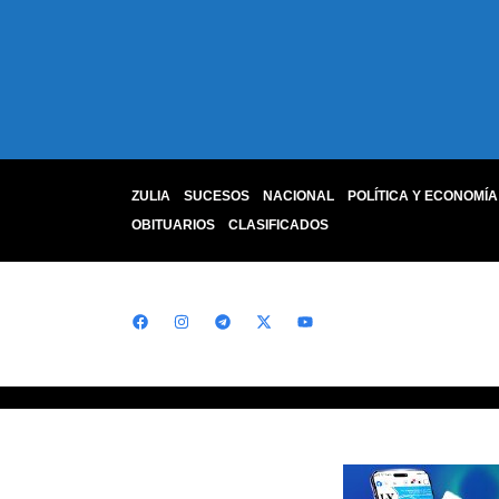
ZULIA
SUCESOS
NACIONAL
POLÍTICA Y ECONOMÍA
OBITUARIOS
CLASIFICADOS