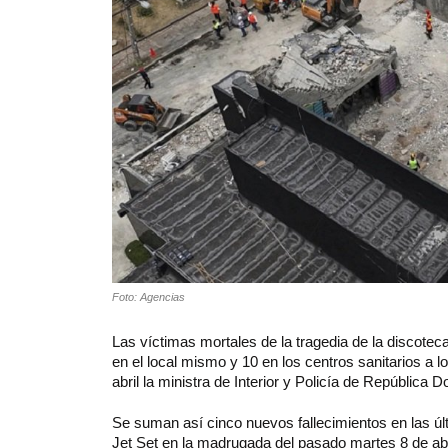
Foto: Agencias
Las víctimas mortales de la tragedia de la discote
en el local mismo y 10 en los centros sanitarios a l
abril la ministra de Interior y Policía de República 
Se suman así cinco nuevos fallecimientos en las úl
Jet Set en la madrugada del pasado martes 8 de ab