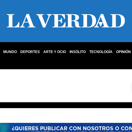
MUNDO
DEPORTES
ARTE Y OCIO
INSÓLITO
TECNOLOGÍA
OPINIÓN