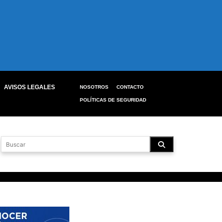
AVISOS LEGALES
NOSOTROS
CONTACTO
POLÍTICAS DE SEGURIDAD