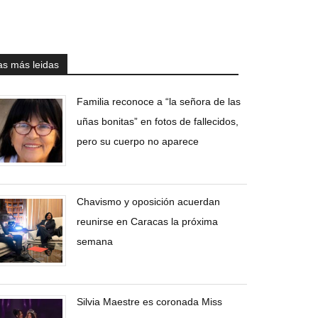
as más leidas
Familia reconoce a “la señora de las
uñas bonitas” en fotos de fallecidos,
pero su cuerpo no aparece
Chavismo y oposición acuerdan
reunirse en Caracas la próxima
semana
Silvia Maestre es coronada Miss