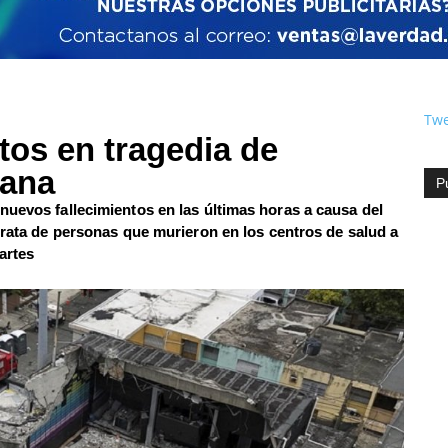
Twe
tos en tragedia de
cana
P
nuevos fallecimientos en las últimas horas a causa del
trata de personas que murieron en los centros de salud a
artes