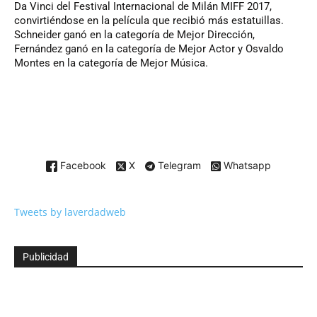
Da Vinci del Festival Internacional de Milán MIFF 2017,
convirtiéndose en la película que recibió más estatuillas.
Schneider ganó en la categoría de Mejor Dirección,
Fernández ganó en la categoría de Mejor Actor y Osvaldo
Montes en la categoría de Mejor Música.
Facebook
X
Telegram
Whatsapp
Tweets by laverdadweb
Publicidad