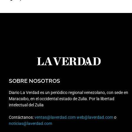
SOBRE NOSOTROS
Diario La Verdad es un periódico regional venezolano, con sede en
Maracaibo, en el occidental estado de Zulia. Por la libertad
intelectual del Zulia
Contáctanos:
ventas@laverdad.com
web@laverdad.com
o
noticias@laverdad.com