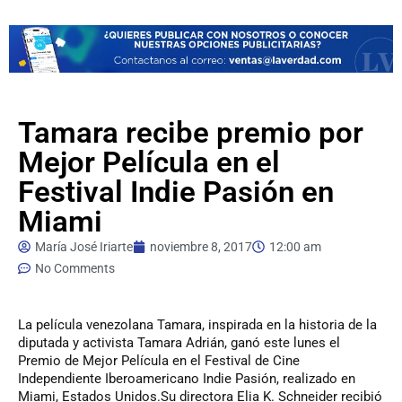
Tamara recibe premio por
Mejor Película en el
Festival Indie Pasión en
Miami
María José Iriarte
noviembre 8, 2017
12:00 am
No Comments
La
película venezolana Tamara, inspirada en la historia de la
diputada y activista Tamara Adrián, ganó este lunes el
Premio de Mejor Película en el Festival de Cine
Independiente Iberoamericano Indie Pasión, realizado en
Miami, Estados Unidos.Su directora Elia K. Schneider recibió