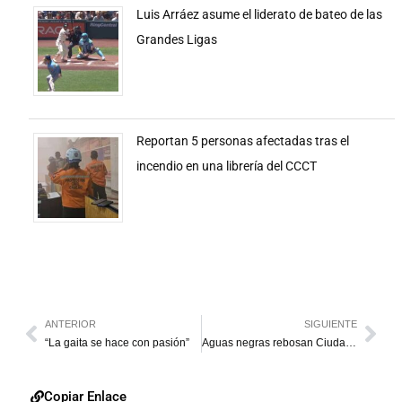
Luis Arráez asume el liderato de bateo de las
Grandes Ligas
Reportan 5 personas afectadas tras el
incendio en una librería del CCCT
ANTERIOR
SIGUIENTE
“La gaita se hace con pasión”
Aguas negras rebosan Ciudad Sucre en Cabimas
Copiar Enlace