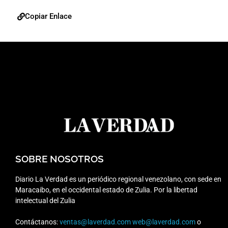
Copiar Enlace
SOBRE NOSOTROS
Diario La Verdad es un periódico regional venezolano, con sede en
Maracaibo, en el occidental estado de Zulia. Por la libertad
intelectual del Zulia
Contáctanos:
ventas@laverdad.com
web@laverdad.com
o