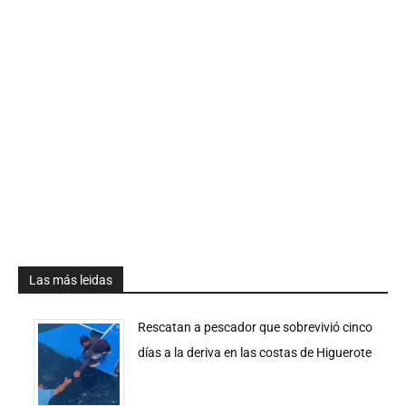
Las más leidas
Rescatan a pescador que sobrevivió cinco
días a la deriva en las costas de Higuerote