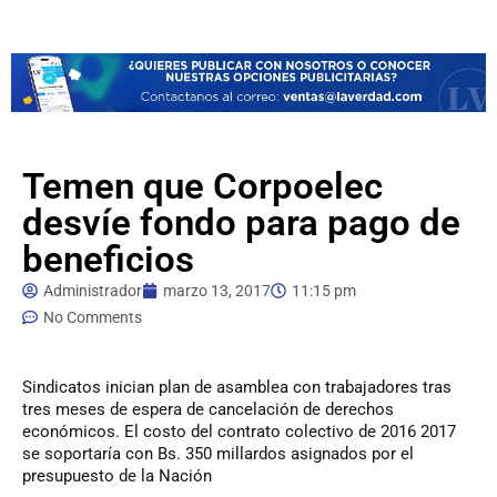
Temen que Corpoelec
desvíe fondo para pago de
beneficios
Administrador
marzo 13, 2017
11:15 pm
No Comments
Sindicatos
inician plan de asamblea con trabajadores tras
tres meses de espera de cancelación de derechos
económicos. El costo del contrato colectivo de 2016 2017
se soportaría con Bs. 350 millardos asignados por el
presupuesto de la Nación