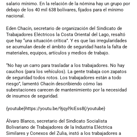
salario mínimo. En la relación de la nómina hay un grupo por
debajo de los 40 mil 638 bolívares, fijados para el mínimo
nacional.
Eden Chacín, secretario de organización del Sindicato de
Trabajadores Eléctricos la Costa Oriental del Lago, resaltó
que hay “una situación crítica”. Y es que las irregularidades
se acumulan desde el ámbito de seguridad hasta la falta de
materiales, equipos, artículos y medios de trabajo.
“No hay un carro para trasladar a los trabajadores. No hay
cauchos (para los vehículos). La gente trabaja con zapatos
de seguridad todos rotos. Los trabajadores están a todo
riesgo”, lamentó Chacín describiendo cómo las
subestaciones carecen de mantenimiento por la necesidad
de insumos de seguridad.
{youtube}https://youtu.be/9jqyl9cEss8{/youtube}
Álvaro Blanco, secretario del Sindicato Socialista
Bolivariano de Trabajadores de la Industria Eléctrica
Similares y Conexos del Zulia, instó a los trabajadores a