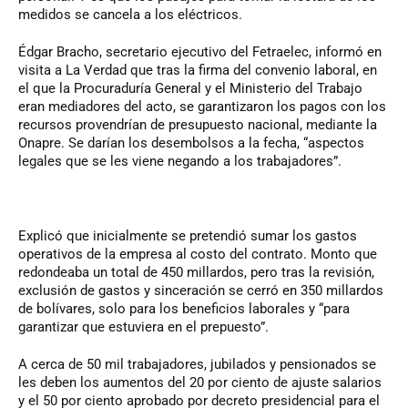
medidos se cancela a los eléctricos.
Édgar Bracho, secretario ejecutivo del Fetraelec, informó en
visita a La Verdad que tras la firma del convenio laboral, en
el que la Procuraduría General y el Ministerio del Trabajo
eran mediadores del acto, se garantizaron los pagos con los
recursos provendrían de presupuesto nacional, mediante la
Onapre. Se darían los desembolsos a la fecha, “aspectos
legales que se les viene negando a los trabajadores”.
Explicó que inicialmente se pretendió sumar los gastos
operativos de la empresa al costo del contrato. Monto que
redondeaba un total de 450 millardos, pero tras la revisión,
exclusión de gastos y sinceración se cerró en 350 millardos
de bolívares, solo para los beneficios laborales y “para
garantizar que estuviera en el prepuesto”.
A cerca de 50 mil trabajadores, jubilados y pensionados se
les deben los aumentos del 20 por ciento de ajuste salarios
y el 50 por ciento aprobado por decreto presidencial para el