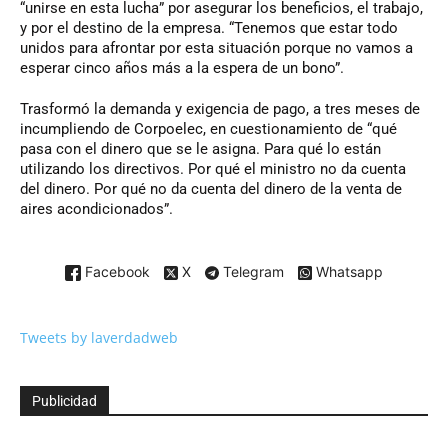
“unirse en esta lucha” por asegurar los beneficios, el trabajo,
y por el destino de la empresa. “Tenemos que estar todo
unidos para afrontar por esta situación porque no vamos a
esperar cinco años más a la espera de un bono”.
Trasformó la demanda y exigencia de pago, a tres meses de
incumpliendo de Corpoelec, en cuestionamiento de “qué
pasa con el dinero que se le asigna. Para qué lo están
utilizando los directivos. Por qué el ministro no da cuenta
del dinero. Por qué no da cuenta del dinero de la venta de
aires acondicionados”.
Facebook
X
Telegram
Whatsapp
Tweets by laverdadweb
Publicidad