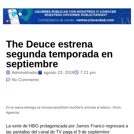
The Deuce estrena
segunda temporada en
septiembre
Administrador
agosto 23, 2018
7:21 pm
No Comments
En la nueva entrega se incorporaru00e1n mu00e1s artistas al elenco. (Foto:
Agencia)
La serie de HBO protagonizada por James Franco regresará a
las pantallas del canal de TV paga el 9 de septiembre