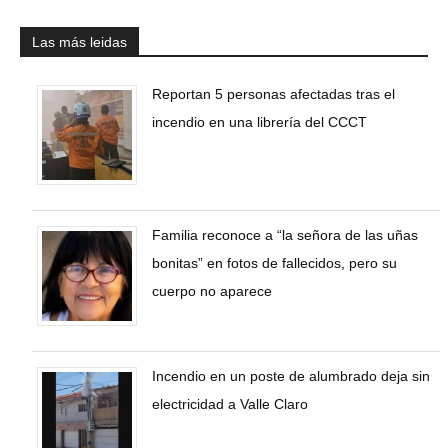
Las más leidas
Reportan 5 personas afectadas tras el
incendio en una librería del CCCT
Familia reconoce a “la señora de las uñas
bonitas” en fotos de fallecidos, pero su
cuerpo no aparece
Incendio en un poste de alumbrado deja sin
electricidad a Valle Claro