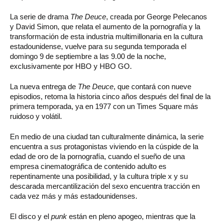
La serie de drama
The Deuce
, creada por George Pelecanos
y David Simon, que relata el aumento de la pornografía y la
transformación de esta industria multimillonaria en la cultura
estadounidense, vuelve para su segunda temporada el
domingo 9 de septiembre a las 9.00 de la noche,
exclusivamente por HBO y HBO GO.
La nueva entrega de
The Deuce
, que contará con nueve
episodios, retoma la historia cinco años después del final de la
primera temporada, ya en 1977 con un Times Square más
ruidoso y volátil.
En medio de una ciudad tan culturalmente dinámica, la serie
encuentra a sus protagonistas viviendo en la cúspide de la
edad de oro de la pornografía, cuando el sueño de una
empresa cinematográfica de contenido adulto es
repentinamente una posibilidad, y la cultura triple x y su
descarada mercantilización del sexo encuentra tracción en
cada vez más y más estadounidenses.
El disco y el
punk
están en pleno apogeo, mientras que la