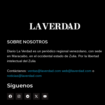
SOBRE NOSOTROS
Diario La Verdad es un periódico regional venezolano, con sede
en Maracaibo, en el occidental estado de Zulia. Por la libertad
intelectual del Zulia
Contáctanos:
ventas@laverdad.com
web@laverdad.com
o
noticias@laverdad.com
Síguenos