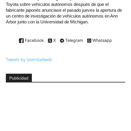
Toyota sobre vehículos autónomos después de que el
fabricante japonés anunciase el pasado jueves la apertura de
un centro de investigación de vehículos autónomos en Ann
Arbor junto con la Universidad de Michigan.
Facebook
X
Telegram
Whatsapp
Tweets by laverdadweb
Publicidad