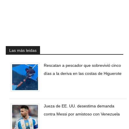
Las más leidas
Rescatan a pescador que sobrevivió cinco
días a la deriva en las costas de Higuerote
Jueza de EE. UU. desestima demanda
contra Messi por amistoso con Venezuela