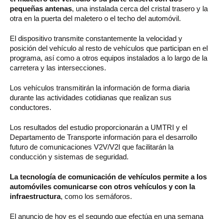
pequeñas antenas
, una instalada cerca del cristal trasero y la
otra en la puerta del maletero o el techo del automóvil.
El dispositivo transmite constantemente la velocidad y
posición del vehículo al resto de vehículos que participan en el
programa, así como a otros equipos instalados a lo largo de la
carretera y las intersecciones.
Los vehículos transmitirán la información de forma diaria
durante las actividades cotidianas que realizan sus
conductores.
Los resultados del estudio proporcionarán a UMTRI y el
Departamento de Transporte información para el desarrollo
futuro de comunicaciones V2V/V2I que facilitarán la
conducción y sistemas de seguridad.
La tecnología de comunicación de vehículos permite a los
automóviles comunicarse con otros vehículos y con la
infraestructura
, como los semáforos.
El anuncio de hoy es el segundo que efectúa en una semana