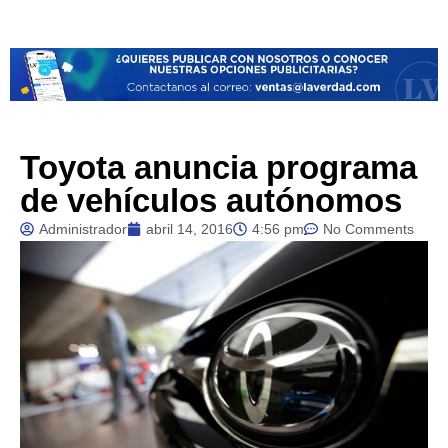
Toyota anuncia programa
de vehículos autónomos
Administrador
abril 14, 2016
4:56 pm
No Comments