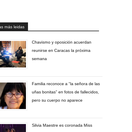
as más leidas
Chavismo y oposición acuerdan
reunirse en Caracas la próxima
semana
Familia reconoce a “la señora de las
uñas bonitas” en fotos de fallecidos,
pero su cuerpo no aparece
Silvia Maestre es coronada Miss