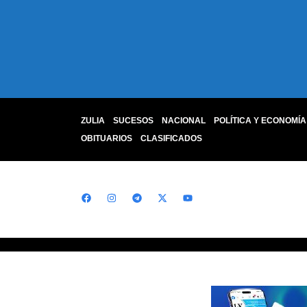
ZULIA
SUCESOS
NACIONAL
POLÍTICA Y ECONOMÍA
OBITUARIOS
CLASIFICADOS