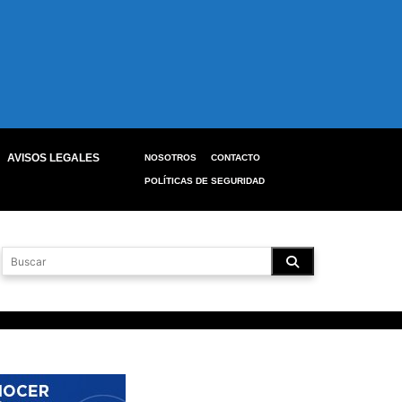
AVISOS LEGALES
NOSOTROS
CONTACTO
POLÍTICAS DE SEGURIDAD