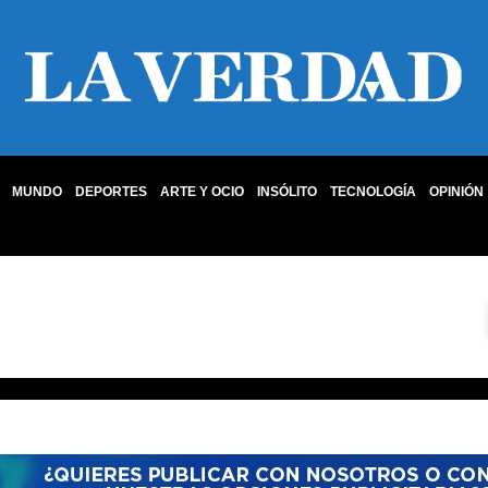
MUNDO
DEPORTES
ARTE Y OCIO
INSÓLITO
TECNOLOGÍA
OPINIÓN