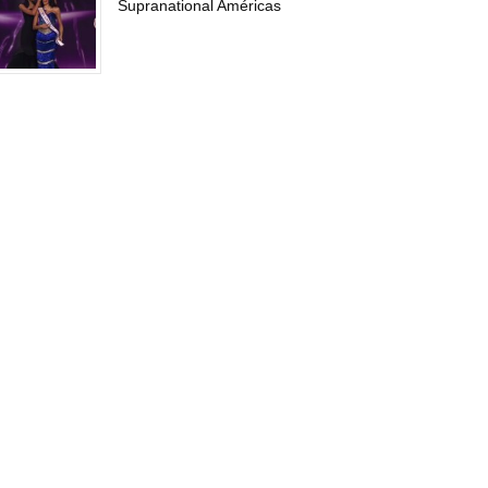
Supranational Américas