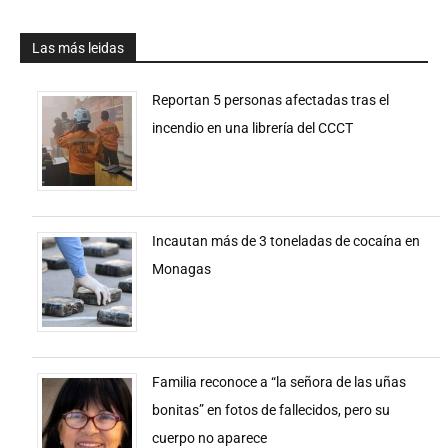
Las más leidas
Reportan 5 personas afectadas tras el
incendio en una librería del CCCT
Incautan más de 3 toneladas de cocaína en
Monagas
Familia reconoce a “la señora de las uñas
bonitas” en fotos de fallecidos, pero su
cuerpo no aparece