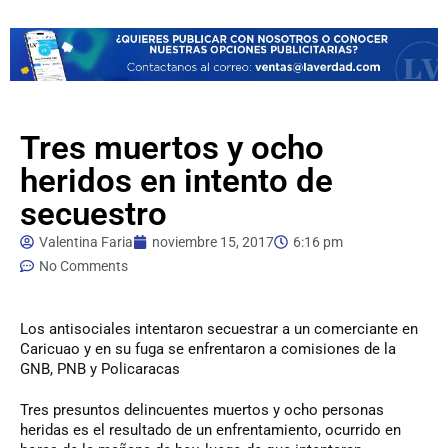
Tres muertos y ocho
heridos en intento de
secuestro
Valentina Faria
noviembre 15, 2017
6:16 pm
No Comments
Los
antisociales intentaron secuestrar a un comerciante en
Caricuao y en su fuga se enfrentaron a comisiones de la
GNB, PNB y Policaracas
Tres presuntos delincuentes muertos y ocho personas
heridas es el resultado de un enfrentamiento, ocurrido en