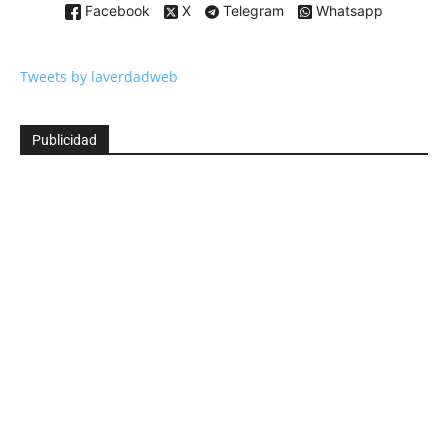
Facebook
X
Telegram
Whatsapp
Tweets by laverdadweb
Publicidad