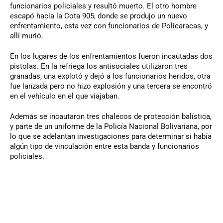
funcionarios policiales y resultó muerto. El otro hombre
escapó hacia la Cota 905, donde se produjo un nuevo
enfrentamiento, esta vez con funcionarios de Policaracas, y
allí murió.
En los lugares de los enfrentamientos fueron incautadas dos
pistolas. En la refriega los antisociales utilizaron tres
granadas, una explotó y dejó a los funcionarios heridos, otra
fue lanzada pero no hizo explosión y una tercera se encontró
en el vehículo en el que viajaban.
Además se incautaron tres chalecos de protección balística,
y parte de un uniforme de la Policía Nacional Bolivariana, por
lo que se adelantan investigaciones para determinar si había
algún tipo de vinculación entre esta banda y funcionarios
policiales.