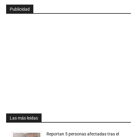
Publicidad
Las más leidas
Reportan 5 personas afectadas tras el