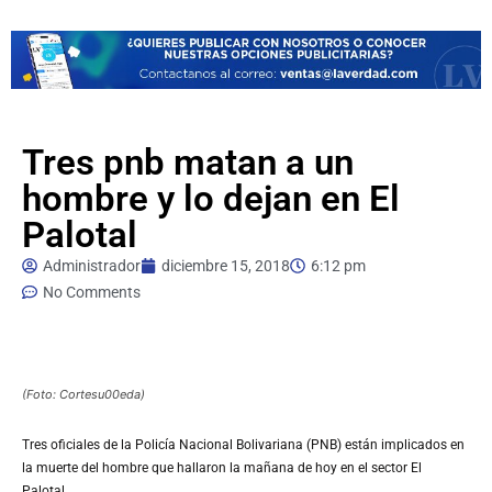
Tres pnb matan a un
hombre y lo dejan en El
Palotal
Administrador
diciembre 15, 2018
6:12 pm
No Comments
(Foto: Cortesu00eda)
Tres oficiales de la Policía Nacional Bolivariana (PNB) están implicados en
la muerte del hombre que hallaron la mañana de hoy en el sector El
Palotal