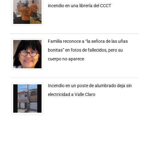
incendio en una librería del CCCT
Familia reconoce a “la señora de las uñas
bonitas” en fotos de fallecidos, pero su
cuerpo no aparece
Incendio en un poste de alumbrado deja sin
electricidad a Valle Claro