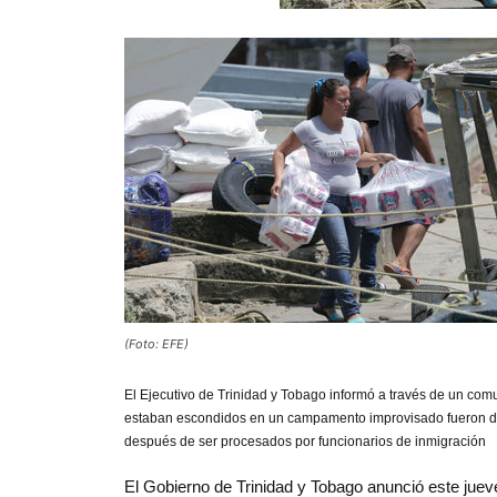
(Foto: EFE)
El Ejecutivo de Trinidad y Tobago informó a través de un c
estaban escondidos en un campamento improvisado fueron deten
después de ser procesados por funcionarios de inmigración
El Gobierno de Trinidad y Tobago anunció este jue