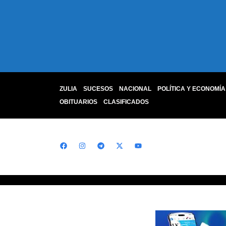
ZULIA
SUCESOS
NACIONAL
POLÍTICA Y ECONOMÍA
OBITUARIOS
CLASIFICADOS