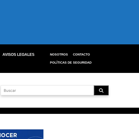
AVISOS LEGALES
NOSOTROS
CONTACTO
POLÍTICAS DE SEGURIDAD