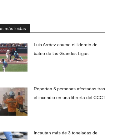
as más leidas
Luis Arráez asume el liderato de
bateo de las Grandes Ligas
Reportan 5 personas afectadas tras
el incendio en una librería del CCCT
Incautan más de 3 toneladas de