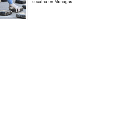
cocaína en Monagas