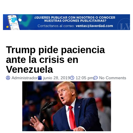
Trump pide paciencia
ante la crisis en
Venezuela
Administrador
junio 28, 2019
12:05 pm
No Comments