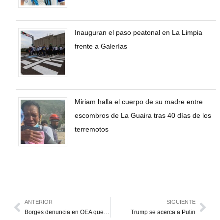
Inauguran el paso peatonal en La Limpia
frente a Galerías
Miriam halla el cuerpo de su madre entre
escombros de La Guaira tras 40 días de los
terremotos
ANTERIOR
SIGUIENTE
Borges denuncia en OEA que Venezuela está invadida por Cuba
Trump se acerca a Putin