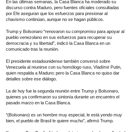
En las últimas semanas, la Casa Blanca ha moderado su
discurso contra Maduro, pero fuentes oficiales consultadas
por Efe aseguran que los esfuerzos para presionar al
chavismo continúan, aunque no se hagan públicos.
Trump y Bolsonaro “renovaron su compromiso para apoyar al
pueblo venezolano en sus esfuerzos para recuperar su
democracia y su libertad”, indicó la Casa Blanca en un
comunicado tras la reunión.
El presidente estadounidense también conversó sobre
Venezuela al reunirse con su homólogo ruso, Vladímir Putin,
quien respalda a Maduro; pero la Casa Blanca no quiso dar
detalles sobre ese diálogo.
La de hoy fue la segunda reunión entre Trump y Bolsonaro,
quienes ya confirmaron su sintonía durante un encuentro el
pasado marzo en la Casa Blanca.
“(Bolsonaro) es un hombre muy especial, le está yendo muy
bien, el pueblo de Brasil le quiere mucho”, afirmó Trump.