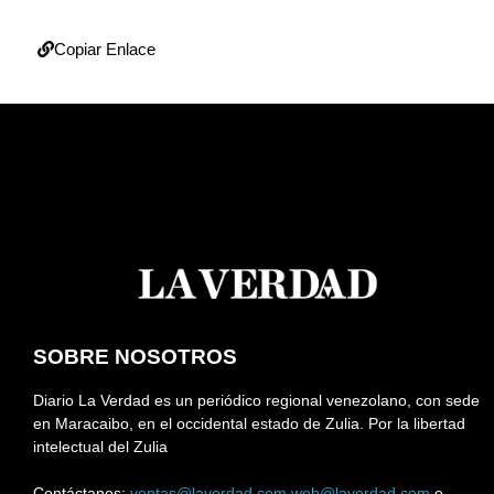
Copiar Enlace
SOBRE NOSOTROS
Diario La Verdad es un periódico regional venezolano, con sede
en Maracaibo, en el occidental estado de Zulia. Por la libertad
intelectual del Zulia
Contáctanos:
ventas@laverdad.com
web@laverdad.com
o