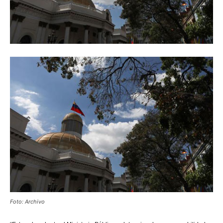
Foto: Archivo