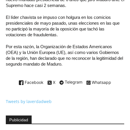
Supremo hace casi 2 semanas.
El líder chavista se impuso con holgura en los comicios
presidenciales de mayo pasado, unas elecciones en las que
no participó la mayoría de la oposición que tachó las
votaciones de fraudulentas.
Por esta razón, la Organización de Estados Americanos
(OEA) y la Unión Europea (UE), así como varios Gobiernos
de la región, han declarado que no reconocer la legitimidad del
segundo mandato de Maduro.
Facebook
X
Telegram
Whatsapp
Tweets by laverdadweb
Publicidad