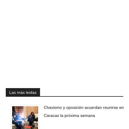
Las más leidas
Chavismo y oposición acuerdan reunirse en
Caracas la próxima semana