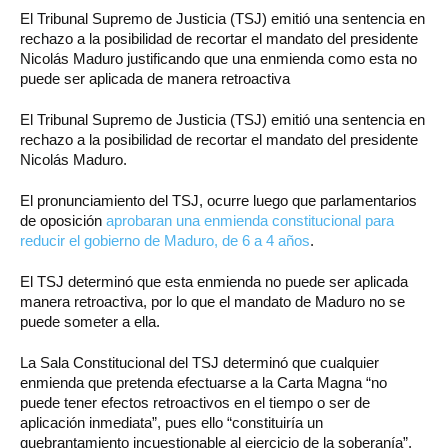
El
Tribunal Supremo de Justicia (TSJ) emitió una sentencia en
rechazo a la posibilidad de recortar el mandato del presidente
Nicolás Maduro justificando que una enmienda como esta no
puede ser aplicada de manera retroactiva
El Tribunal Supremo de Justicia (TSJ) emitió una sentencia en
rechazo a la posibilidad de recortar el mandato del presidente
Nicolás Maduro.
El pronunciamiento del TSJ, ocurre luego que parlamentarios
de oposición
aprobaran una enmienda constitucional para
reducir el gobierno de Maduro, de 6 a 4 años
.
El TSJ determinó que esta enmienda no puede ser aplicada
manera retroactiva, por lo que el mandato de Maduro no se
puede someter a ella.
La Sala Constitucional del TSJ determinó que cualquier
enmienda que pretenda efectuarse a la Carta Magna “no
puede tener efectos retroactivos en el tiempo o ser de
aplicación inmediata”, pues ello “constituiría un
quebrantamiento incuestionable al ejercicio de la soberanía”.