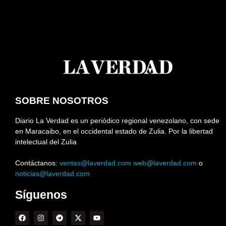
SOBRE NOSOTROS
Diario La Verdad es un periódico regional venezolano, con sede
en Maracaibo, en el occidental estado de Zulia. Por la libertad
intelectual del Zulia
Contáctanos:
ventas@laverdad.com
web@laverdad.com
o
noticias@laverdad.com
Síguenos