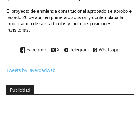
El proyecto de enmienda constitucional aprobado se aprobó el
pasado 20 de abril en primera discusión y contemplaba la
modificación de seis artículos y cinco disposiciones
transitorias.
Facebook
X
Telegram
Whatsapp
Tweets by laverdadweb
Publicidad