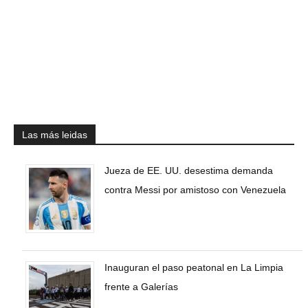
Las más leidas
Jueza de EE. UU. desestima demanda
contra Messi por amistoso con Venezuela
Inauguran el paso peatonal en La Limpia
frente a Galerías