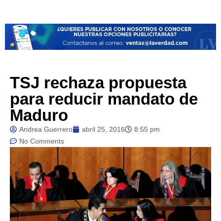
TSJ rechaza propuesta
para reducir mandato de
Maduro
Andrea Guerrero
abril 25, 2016
8:55 pm
No Comments