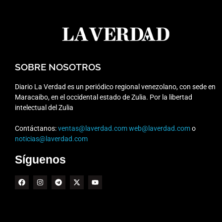
SOBRE NOSOTROS
Diario La Verdad es un periódico regional venezolano, con sede en
Maracaibo, en el occidental estado de Zulia. Por la libertad
intelectual del Zulia
Contáctanos:
ventas@laverdad.com
web@laverdad.com
o
noticias@laverdad.com
Síguenos