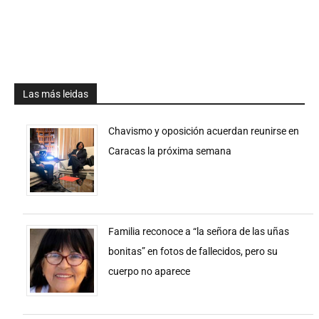
Las más leidas
Chavismo y oposición acuerdan reunirse en
Caracas la próxima semana
Familia reconoce a “la señora de las uñas
bonitas” en fotos de fallecidos, pero su
cuerpo no aparece