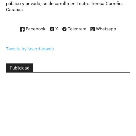
público y privado, se desarrolló en Teatro Teresa Carreño,
Caracas.
Facebook
X
Telegram
Whatsapp
Tweets by laverdadweb
Publicidad