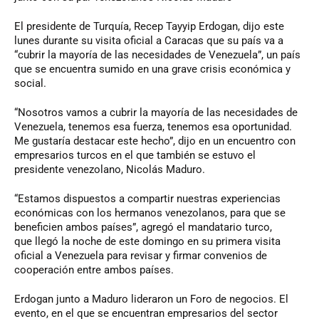
El presidente de Turquía, Recep Tayyip Erdogan, dijo este
lunes durante su visita oficial a Caracas que su país va a
“cubrir la mayoría de las necesidades de Venezuela”, un país
que se encuentra sumido en una grave crisis económica y
social.
“Nosotros vamos a cubrir la mayoría de las necesidades de
Venezuela, tenemos esa fuerza, tenemos esa oportunidad.
Me gustaría destacar este hecho”, dijo en un encuentro con
empresarios turcos en el que también se estuvo el
presidente venezolano, Nicolás Maduro.
“Estamos dispuestos a compartir nuestras experiencias
económicas con los hermanos venezolanos, para que se
beneficien ambos países”, agregó el mandatario turco,
que llegó la noche de este domingo en su primera visita
oficial a Venezuela para revisar y firmar convenios de
cooperación entre ambos países.
Erdogan junto a Maduro lideraron un Foro de negocios. El
evento, en el que se encuentran empresarios del sector