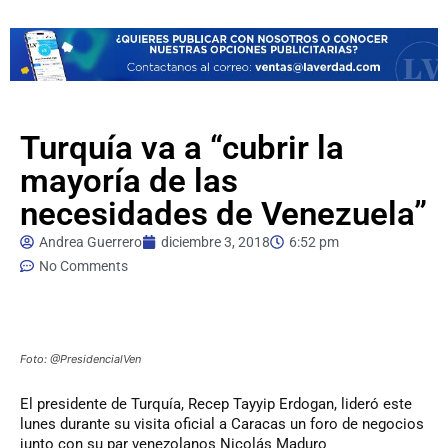
Turquía va a “cubrir la
mayoría de las
necesidades de Venezuela”
Andrea Guerrero
diciembre 3, 2018
6:52 pm
No Comments
Foto: @PresidencialVen
El presidente de Turquía, Recep Tayyip Erdogan, lideró este
lunes durante su visita oficial a Caracas un foro de negocios
junto con su par venezolanos Nicolás Maduro