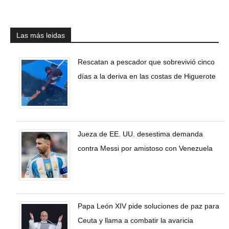
Las más leidas
Rescatan a pescador que sobrevivió cinco
días a la deriva en las costas de Higuerote
Jueza de EE. UU. desestima demanda
contra Messi por amistoso con Venezuela
Papa León XIV pide soluciones de paz para
Ceuta y llama a combatir la avaricia