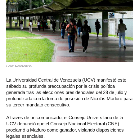
Foto: Referencial
La Universidad Central de Venezuela (UCV) manifestó este
sábado su profunda preocupación por la crisis política
generada tras las elecciones presidenciales del 28 de julio y
profundizada con la toma de posesión de Nicolás Maduro para
su tercer mandato consecutivo.
A través de un comunicado, el Consejo Universitario de la
UCV denunció que el Consejo Nacional Electoral (CNE)
proclamó a Maduro como ganador, violando disposiciones
legales esenciales.