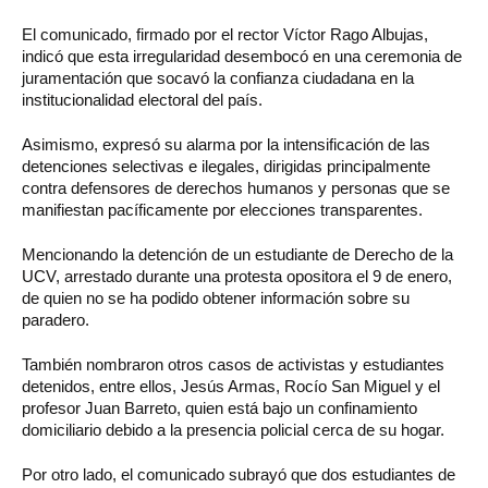
El comunicado, firmado por el rector Víctor Rago Albujas,
indicó que esta irregularidad desembocó en una ceremonia de
juramentación que socavó la confianza ciudadana en la
institucionalidad electoral del país.
Asimismo, expresó su alarma por la intensificación de las
detenciones selectivas e ilegales, dirigidas principalmente
contra defensores de derechos humanos y personas que se
manifiestan pacíficamente por elecciones transparentes.
Mencionando la detención de un estudiante de Derecho de la
UCV, arrestado durante una protesta opositora el 9 de enero,
de quien no se ha podido obtener información sobre su
paradero.
También nombraron otros casos de activistas y estudiantes
detenidos, entre ellos, Jesús Armas, Rocío San Miguel y el
profesor Juan Barreto, quien está bajo un confinamiento
domiciliario debido a la presencia policial cerca de su hogar.
Por otro lado, el comunicado subrayó que dos estudiantes de