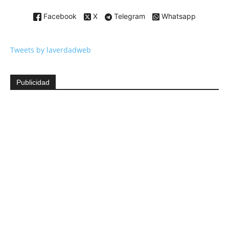
Facebook
X
Telegram
Whatsapp
Tweets by laverdadweb
Publicidad