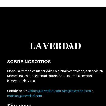
SOBRE NOSOTROS
Diario La Verdad es un periódico regional venezolano, con sede en
Maracaibo, en el occidental estado de Zulia. Por la libertad
intelectual del Zulia
Contáctanos:
ventas@laverdad.com
web@laverdad.com
o
noticias@laverdad.com
Síguenos