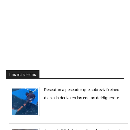
Las más leidas
Rescatan a pescador que sobrevivió cinco
días a la deriva en las costas de Higuerote