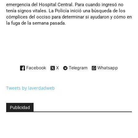
emergencia del Hospital Central. Para cuando ingresó no
tenía signos vitales. La Policía inició una búsqueda de los
cómplices del occiso para determinar si ayudaron y cómo en
la fuga de la semana pasada.
Facebook
X
Telegram
Whatsapp
Tweets by laverdadweb
Publicidad