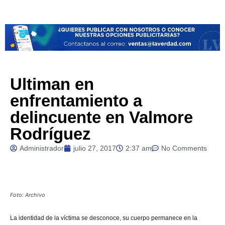
Ultiman en
enfrentamiento a
delincuente en Valmore
Rodríguez
Administrador
julio 27, 2017
2:37 am
No Comments
Foto: Archivo
La
identidad de la víctima se desconoce, su cuerpo permanece en la