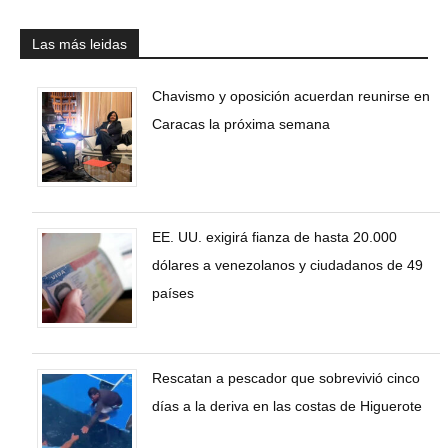
Las más leidas
Chavismo y oposición acuerdan reunirse en
Caracas la próxima semana
EE. UU. exigirá fianza de hasta 20.000
dólares a venezolanos y ciudadanos de 49
países
Rescatan a pescador que sobrevivió cinco
días a la deriva en las costas de Higuerote