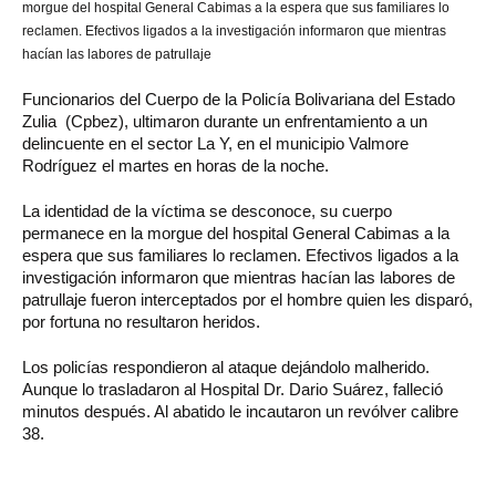
morgue del hospital General Cabimas a la espera que sus familiares lo
reclamen. Efectivos ligados a la investigación informaron que mientras
hacían las labores de patrullaje
Funcionarios del Cuerpo de la Policía Bolivariana del Estado
Zulia (Cpbez), ultimaron durante un enfrentamiento a un
delincuente en el sector La Y, en el municipio Valmore
Rodríguez el martes en horas de la noche.
La identidad de la víctima se desconoce, su cuerpo
permanece en la morgue del hospital General Cabimas a la
espera que sus familiares lo reclamen. Efectivos ligados a la
investigación informaron que mientras hacían las labores de
patrullaje fueron interceptados por el hombre quien les disparó,
por fortuna no resultaron heridos.
Los policías respondieron al ataque dejándolo malherido.
Aunque lo trasladaron al Hospital Dr. Dario Suárez, falleció
minutos después. Al abatido le incautaron un revólver calibre
38.