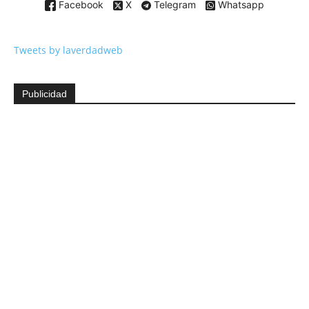
Facebook
X
Telegram
Whatsapp
Tweets by laverdadweb
Publicidad