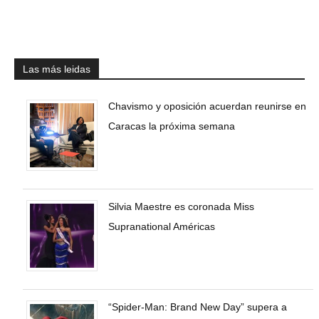
Las más leidas
Chavismo y oposición acuerdan reunirse en
Caracas la próxima semana
Silvia Maestre es coronada Miss
Supranational Américas
“Spider-Man: Brand New Day” supera a