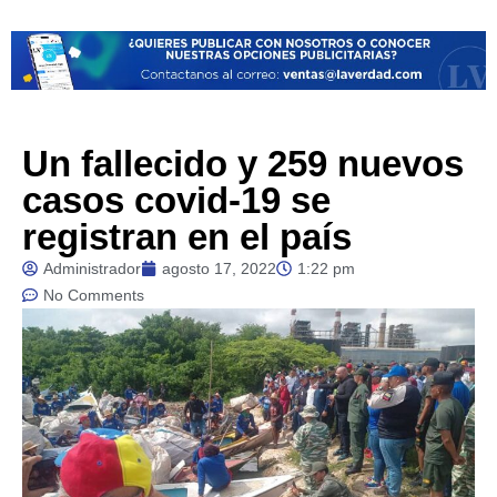
Un fallecido y 259 nuevos
casos covid-19 se
registran en el país
Administrador
agosto 17, 2022
1:22 pm
No Comments