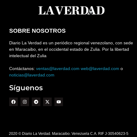
SOBRE NOSOTROS
Diario La Verdad es un periódico regional venezolano, con sede
en Maracaibo, en el occidental estado de Zulia. Por la libertad
intelectual del Zulia
Contáctanos:
ventas@laverdad.com
web@laverdad.com
o
noticias@laverdad.com
Síguenos
2020 © Diario La Verdad. Maracaibo. Venezuela C.A. RIF J-30540623-5