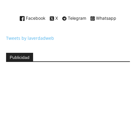
Facebook
X
Telegram
Whatsapp
Tweets by laverdadweb
Publicidad