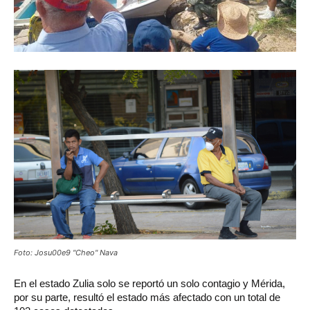
Foto: Josu00e9 "Cheo" Nava
En el estado Zulia solo se reportó un solo contagio y Mérida,
por su parte, resultó el estado más afectado con un total de