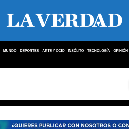
MUNDO
DEPORTES
ARTE Y OCIO
INSÓLITO
TECNOLOGÍA
OPINIÓN