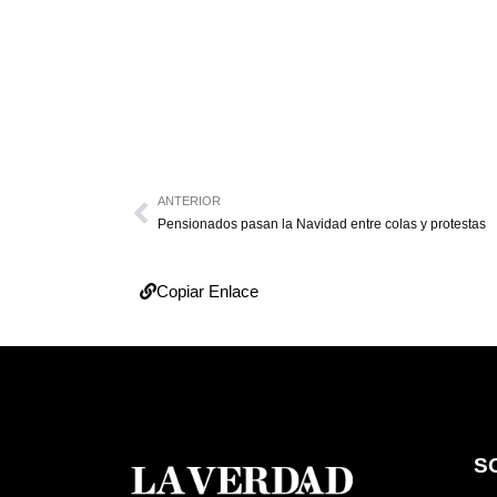
ANTERIOR
Pensionados pasan la Navidad entre colas y protestas
Copiar Enlace
S