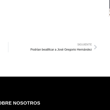
SIGUIENTE
Podrían beatificar a José Gregorio Hernández
OBRE NOSOTROS