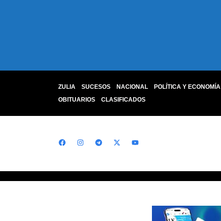
ZULIA
SUCESOS
NACIONAL
POLÍTICA Y ECONOMÍA
OBITUARIOS
CLASIFICADOS