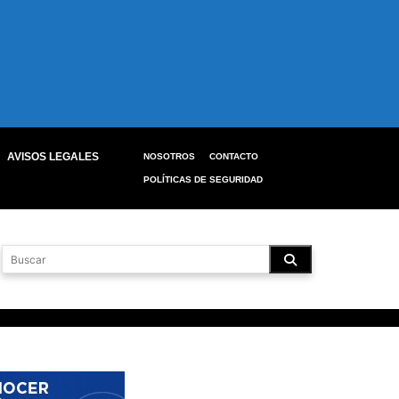
AVISOS LEGALES
NOSOTROS
CONTACTO
POLÍTICAS DE SEGURIDAD