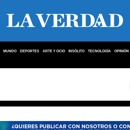
MUNDO
DEPORTES
ARTE Y OCIO
INSÓLITO
TECNOLOGÍA
OPINIÓN