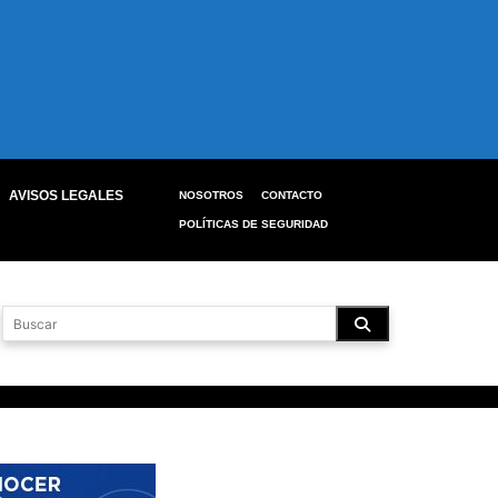
AVISOS LEGALES
NOSOTROS
CONTACTO
POLÍTICAS DE SEGURIDAD