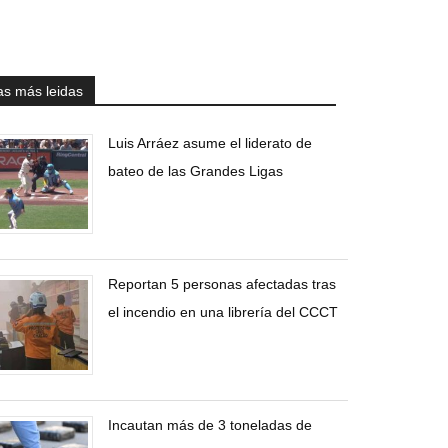
as más leidas
Luis Arráez asume el liderato de
bateo de las Grandes Ligas
Reportan 5 personas afectadas tras
el incendio en una librería del CCCT
Incautan más de 3 toneladas de