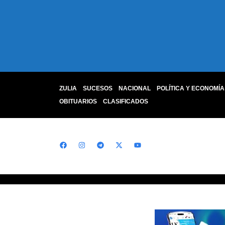
ZULIA
SUCESOS
NACIONAL
POLÍTICA Y ECONOMÍA
OBITUARIOS
CLASIFICADOS