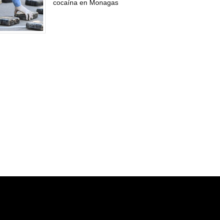
cocaína en Monagas