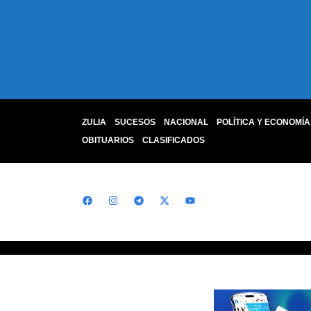
ZULIA
SUCESOS
NACIONAL
POLÍTICA Y ECONOMÍA
OBITUARIOS
CLASIFICADOS