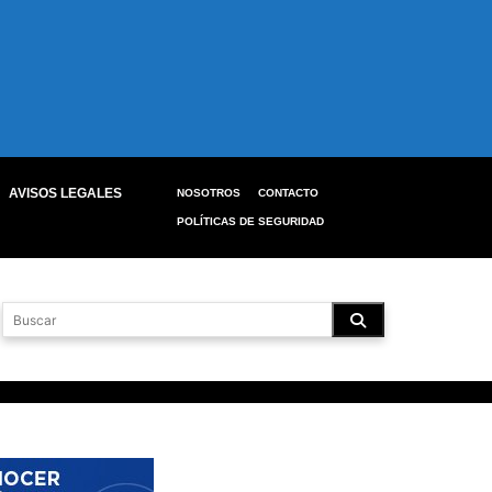
AVISOS LEGALES
NOSOTROS
CONTACTO
POLÍTICAS DE SEGURIDAD