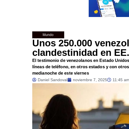
Mundo
Unos 250.000 venezol
clandestinidad en EE.
El testimonio de venezolanos en Estado Unido
líneas de teléfono, en otros estados y con otros
medianoche de este viernes
Daniel Sandoval
noviembre 7, 2025
11:45 a