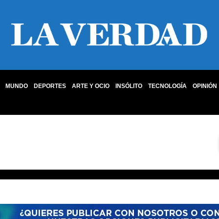
MUNDO
DEPORTES
ARTE Y OCIO
INSÓLITO
TECNOLOGÍA
OPINIÓN