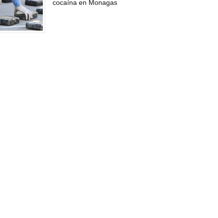
cocaína en Monagas