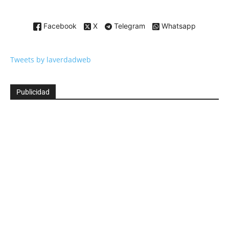
Facebook
X
Telegram
Whatsapp
Tweets by laverdadweb
Publicidad