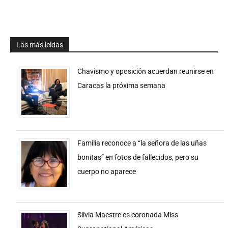
Las más leidas
Chavismo y oposición acuerdan reunirse en
Caracas la próxima semana
Familia reconoce a “la señora de las uñas
bonitas” en fotos de fallecidos, pero su
cuerpo no aparece
Silvia Maestre es coronada Miss