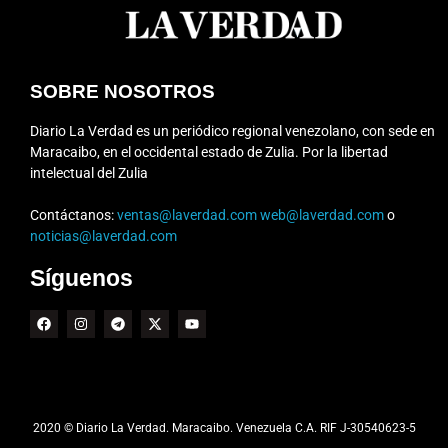
SOBRE NOSOTROS
Diario La Verdad es un periódico regional venezolano, con sede en
Maracaibo, en el occidental estado de Zulia. Por la libertad
intelectual del Zulia
Contáctanos:
ventas@laverdad.com
web@laverdad.com
o
noticias@laverdad.com
Síguenos
2020 © Diario La Verdad. Maracaibo. Venezuela C.A. RIF J-30540623-5