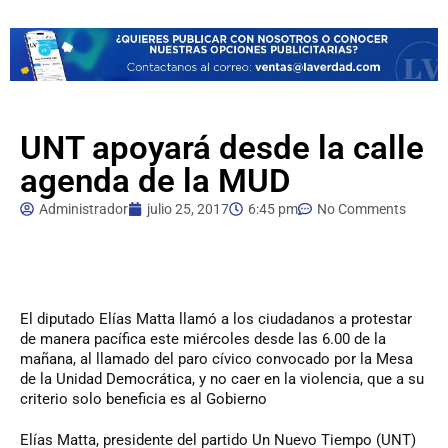
UNT apoyará desde la calle
agenda de la MUD
Administrador
julio 25, 2017
6:45 pm
No Comments
El
diputado Elías Matta llamó a los ciudadanos a protestar
de manera pacífica este miércoles desde las 6.00 de la
mañana, al llamado del paro cívico convocado por la Mesa
de la Unidad Democrática, y no caer en la violencia, que a su
criterio solo beneficia es al Gobierno
Elías Matta, presidente del partido Un Nuevo Tiempo (UNT)