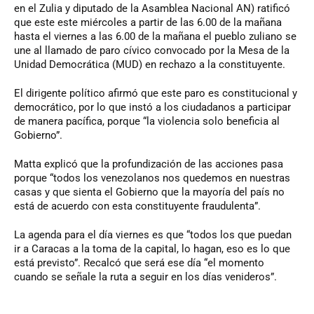
en el Zulia y diputado de la Asamblea Nacional AN) ratificó
que este este miércoles a partir de las 6.00 de la mañana
hasta el viernes a las 6.00 de la mañana el pueblo zuliano se
une al llamado de paro cívico convocado por la Mesa de la
Unidad Democrática (MUD) en rechazo a la constituyente.
El dirigente político afirmó que este paro es constitucional y
democrático, por lo que instó a los ciudadanos a participar
de manera pacífica, porque “la violencia solo beneficia al
Gobierno”.
Matta explicó que la profundización de las acciones pasa
porque “todos los venezolanos nos quedemos en nuestras
casas y que sienta el Gobierno que la mayoría del país no
está de acuerdo con esta constituyente fraudulenta”.
La agenda para el día viernes es que “todos los que puedan
ir a Caracas a la toma de la capital, lo hagan, eso es lo que
está previsto”. Recalcó que será ese día “el momento
cuando se señale la ruta a seguir en los días venideros”.