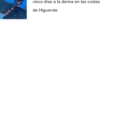
cinco días a la deriva en las costas
de Higuerote