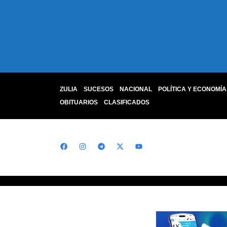
ZULIA
SUCESOS
NACIONAL
POLÍTICA Y ECONOMÍA
OBITUARIOS
CLASIFICADOS