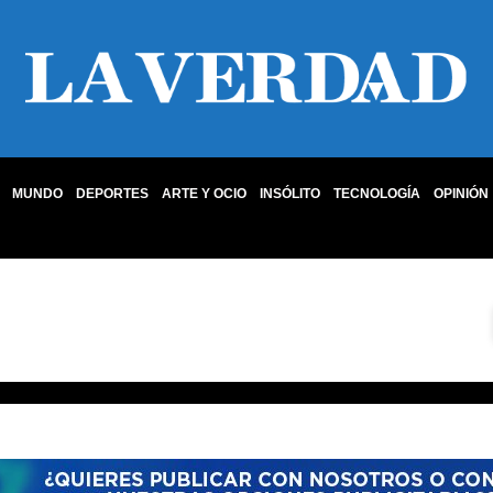
MUNDO
DEPORTES
ARTE Y OCIO
INSÓLITO
TECNOLOGÍA
OPINIÓN