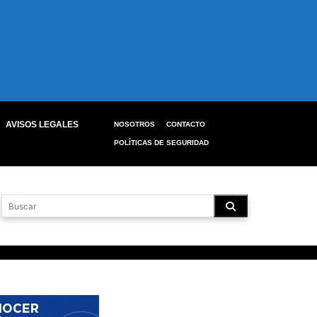
AVISOS LEGALES
NOSOTROS
CONTACTO
POLÍTICAS DE SEGURIDAD