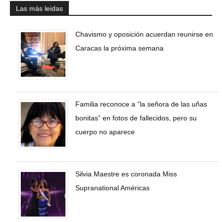
Las más leidas
Chavismo y oposición acuerdan reunirse en
Caracas la próxima semana
Familia reconoce a “la señora de las uñas
bonitas” en fotos de fallecidos, pero su
cuerpo no aparece
Silvia Maestre es coronada Miss
Supranational Américas