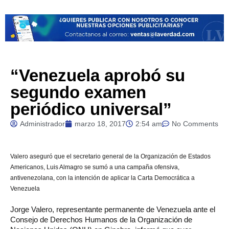
“Venezuela aprobó su
segundo examen
periódico universal”
Administrador
marzo 18, 2017
2:54 am
No Comments
Valero
aseguró que el secretario general de la Organización de Estados
Americanos, Luis Almagro se sumó a una campaña ofensiva,
antivenezolana, con la intención de aplicar la Carta Democrática a
Venezuela
Jorge Valero, representante permanente de Venezuela ante el
Consejo de Derechos Humanos de la Organización de