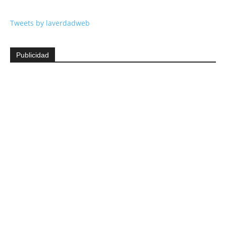
Tweets by laverdadweb
Publicidad