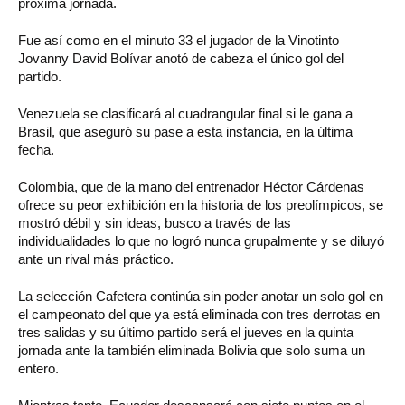
próxima jornada.
Fue así como en el minuto 33 el jugador de la Vinotinto
Jovanny David Bolívar anotó de cabeza el único gol del
partido.
Venezuela se clasificará al cuadrangular final si le gana a
Brasil, que aseguró su pase a esta instancia, en la última
fecha.
Colombia, que de la mano del entrenador Héctor Cárdenas
ofrece su peor exhibición en la historia de los preolímpicos, se
mostró débil y sin ideas, busco a través de las
individualidades lo que no logró nunca grupalmente y se diluyó
ante un rival más práctico.
La selección Cafetera continúa sin poder anotar un solo gol en
el campeonato del que ya está eliminada con tres derrotas en
tres salidas y su último partido será el jueves en la quinta
jornada ante la también eliminada Bolivia que solo suma un
entero.