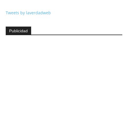
Tweets by laverdadweb
Publicidad