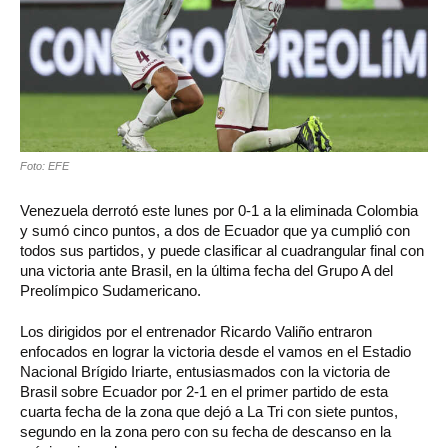
Foto: EFE
Venezuela derrotó este lunes por 0-1 a la eliminada Colombia
y sumó cinco puntos, a dos de Ecuador que ya cumplió con
todos sus partidos, y puede clasificar al cuadrangular final con
una victoria ante Brasil, en la última fecha del Grupo A del
Preolímpico Sudamericano.
Los dirigidos por el entrenador Ricardo Valiño entraron
enfocados en lograr la victoria desde el vamos en el Estadio
Nacional Brígido Iriarte, entusiasmados con la victoria de
Brasil sobre Ecuador por 2-1 en el primer partido de esta
cuarta fecha de la zona que dejó a La Tri con siete puntos,
segundo en la zona pero con su fecha de descanso en la