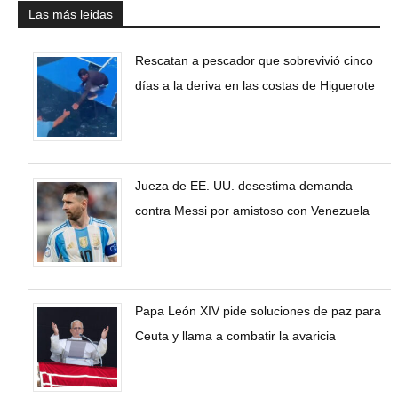
Las más leidas
Rescatan a pescador que sobrevivió cinco
días a la deriva en las costas de Higuerote
Jueza de EE. UU. desestima demanda
contra Messi por amistoso con Venezuela
Papa León XIV pide soluciones de paz para
Ceuta y llama a combatir la avaricia