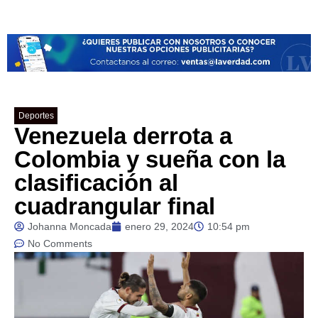
Deportes
Venezuela derrota a
Colombia y sueña con la
clasificación al
cuadrangular final
Johanna Moncada
enero 29, 2024
10:54 pm
No Comments