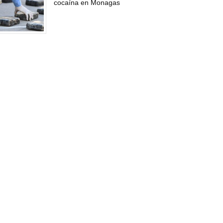
cocaína en Monagas