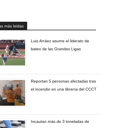
as más leidas
Luis Arráez asume el liderato de
bateo de las Grandes Ligas
Reportan 5 personas afectadas tras
el incendio en una librería del CCCT
Incautan más de 3 toneladas de