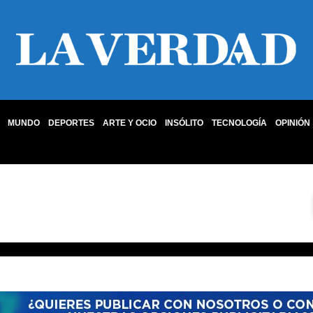
MUNDO
DEPORTES
ARTE Y OCIO
INSÓLITO
TECNOLOGÍA
OPINIÓN