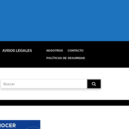
AVISOS LEGALES
NOSOTROS
CONTACTO
POLÍTICAS DE SEGURIDAD