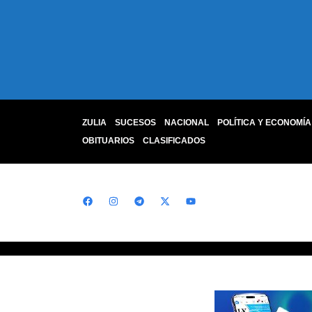
ZULIA
SUCESOS
NACIONAL
POLÍTICA Y ECONOMÍA
OBITUARIOS
CLASIFICADOS