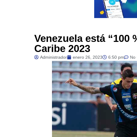
Venezuela está “100 % 
Caribe 2023
Administrador
enero 26, 2023
6:50 pm
No