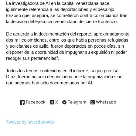
La investigadora de AI en la capital venezolana hace
igualmente referencia a las deportaciones y el desalojo
forzoso que, asegura, se cometieron contra colombianos tras
la decisión del Ejecutivo venezolano del cierre fronterizo.
De acuerdo a la documentación del reporte, aproximadamente
dos mil colombianos, entre los que había personas refugiadas
y solicitantes de asilo, fueron deportados en pocos días, sin
disponer de la oportunidad de impugnar su expulsión ni poder
recoger sus pertenencias”.
Todos los temas contenidos en el informe, según precisó
Díaz, fueron no solo denunciados ante la organización sino
que además han sido documentados por AI.
Facebook
X
Telegram
Whatsapp
Tweets by laverdadweb