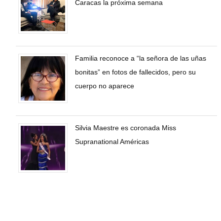
Caracas la próxima semana
Familia reconoce a “la señora de las uñas
bonitas” en fotos de fallecidos, pero su
cuerpo no aparece
Silvia Maestre es coronada Miss
Supranational Américas