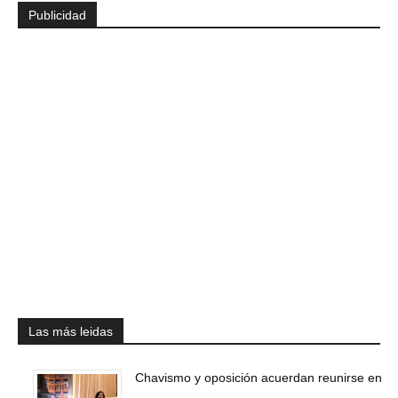
Publicidad
Las más leidas
Chavismo y oposición acuerdan reunirse en