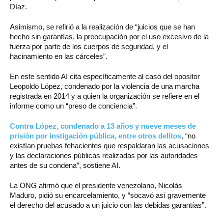
Díaz.
Asimismo, se refirió a la realización de “juicios que se han
hecho sin garantías, la preocupación por el uso excesivo de la
fuerza por parte de los cuerpos de seguridad, y el
hacinamiento en las cárceles”.
En este sentido AI cita específicamente al caso del opositor
Leopoldo López, condenado por la violencia de una marcha
registrada en 2014 y a quien la organización se refiere en el
informe como un “preso de conciencia”.
Contra López, condenado a 13 años y nueve meses de
prisión por instigación pública, entre otros delitos
, “no
existían pruebas fehacientes que respaldaran las acusaciones
y las declaraciones públicas realizadas por las autoridades
antes de su condena”, sostiene AI.
La ONG afirmó que el presidente venezolano, Nicolás
Maduro, pidió su encarcelamiento, y “socavó así gravemente
el derecho del acusado a un juicio con las debidas garantías”.