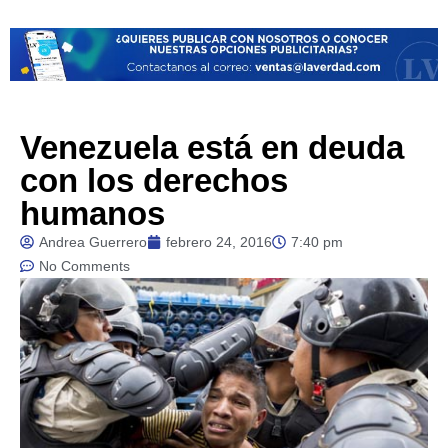
Venezuela está en deuda
con los derechos
humanos
Andrea Guerrero
febrero 24, 2016
7:40 pm
No Comments