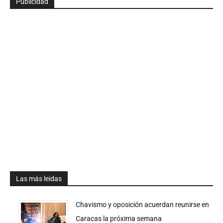
Publicidad
Las más leidas
Chavismo y oposición acuerdan reunirse en
Caracas la próxima semana