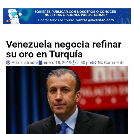
Venezuela negocia refinar
su oro en Turquía
Administrador
enero 18, 2019
5:30 pm
No Comments