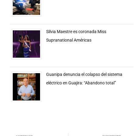
Silvia Maestre es coronada Miss
Supranational Américas
Guanipa denuncia el colapso del sistema
eléctrico en Guajira: “Abandono total”