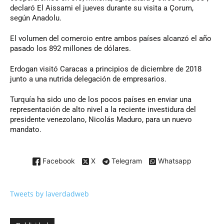
declaró El Aissami el jueves durante su visita a Çorum,
según Anadolu.
El volumen del comercio entre ambos países alcanzó el año
pasado los 892 millones de dólares.
Erdogan visitó Caracas a principios de diciembre de 2018
junto a una nutrida delegación de empresarios.
Turquía ha sido uno de los pocos países en enviar una
representación de alto nivel a la reciente investidura del
presidente venezolano, Nicolás Maduro, para un nuevo
mandato.
Facebook
X
Telegram
Whatsapp
Tweets by laverdadweb