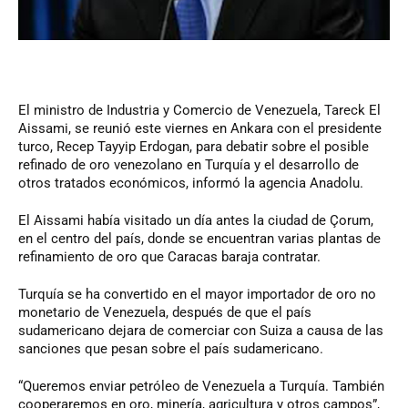
El ministro de Industria y Comercio de Venezuela, Tareck El
Aissami, se reunió este viernes en Ankara con el presidente
turco, Recep Tayyip Erdogan, para debatir sobre el posible
refinado de oro venezolano en Turquía y el desarrollo de
otros tratados económicos, informó la agencia Anadolu.
El Aissami había visitado un día antes la ciudad de Çorum,
en el centro del país, donde se encuentran varias plantas de
refinamiento de oro que Caracas baraja contratar.
Turquía se ha convertido en el mayor importador de oro no
monetario de Venezuela, después de que el país
sudamericano dejara de comerciar con Suiza a causa de las
sanciones que pesan sobre el país sudamericano.
“Queremos enviar petróleo de Venezuela a Turquía. También
cooperaremos en oro, minería, agricultura y otros campos”,