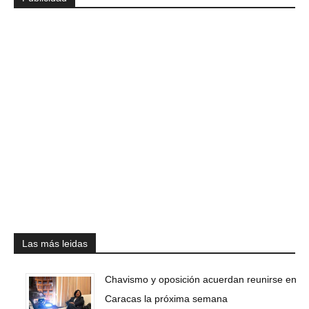
Las más leidas
Chavismo y oposición acuerdan reunirse en
Caracas la próxima semana