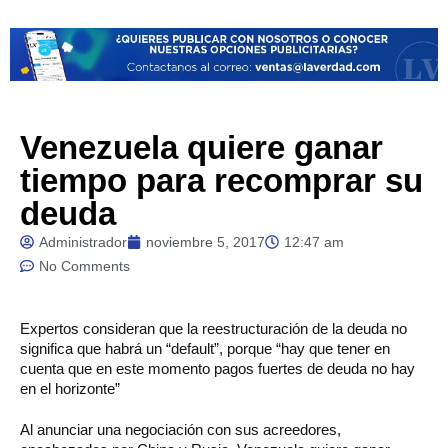
Venezuela quiere ganar
tiempo para recomprar su
deuda
Administrador
noviembre 5, 2017
12:47 am
No Comments
Expertos
consideran que la reestructuración de la deuda no
significa que habrá un “default”, porque “hay que tener en
cuenta que en este momento pagos fuertes de deuda no hay
en el horizonte”
Al anunciar una negociación con sus acreedores,