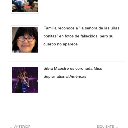
Familia reconoce a “la señora de las uñas
bonitas” en fotos de fallecidos, pero su
cuerpo no aparece
Silvia Maestre es coronada Miss
Supranational Américas
ANTERIOR
SIGUIENTE