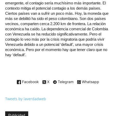
emergente, el contagio sería muchísimo más importante. El
contexto mitiga el potencial contagio a los demás países.
Ciertos países van a sufrir un poco más. Hoy, la moneda que
más se debilitó ha sido el peso colombiano. Son dos países
vecinos, comparten cerca 2.200 km de frontera. La relación
económica ha caído. La dependencia comercial de Colombia
con Venezuela se ha reducido significativamente. Pero el
contagio lo veo más por la crisis migratoria que podría vivir
Venezuela debido a un potencial ‘default’, una mayor crisis
económica. Pero por el momento hay que tener claro que no
hay ‘default’.
Facebook
X
Telegram
Whatsapp
Tweets by laverdadweb
Publicidad