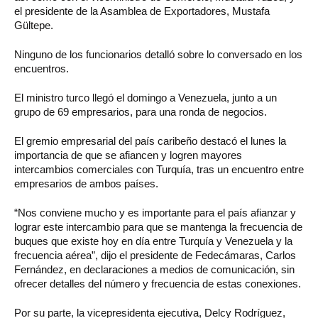
el presidente de la Asamblea de Exportadores, Mustafa
Gültepe.
Ninguno de los funcionarios detalló sobre lo conversado en los
encuentros.
El ministro turco llegó el domingo a Venezuela, junto a un
grupo de 69 empresarios, para una ronda de negocios.
El gremio empresarial del país caribeño destacó el lunes la
importancia de que se afiancen y logren mayores
intercambios comerciales con Turquía, tras un encuentro entre
empresarios de ambos países.
“Nos conviene mucho y es importante para el país afianzar y
lograr este intercambio para que se mantenga la frecuencia de
buques que existe hoy en día entre Turquía y Venezuela y la
frecuencia aérea”, dijo el presidente de Fedecámaras, Carlos
Fernández, en declaraciones a medios de comunicación, sin
ofrecer detalles del número y frecuencia de estas conexiones.
Por su parte, la vicepresidenta ejecutiva, Delcy Rodríguez,