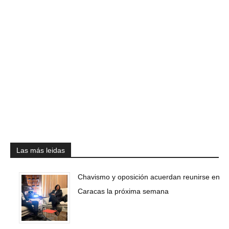
Las más leidas
Chavismo y oposición acuerdan reunirse en
Caracas la próxima semana