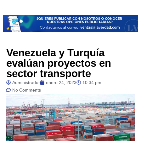
Venezuela y Turquía
evalúan proyectos en
sector transporte
Administrador
enero 24, 2023
10:34 pm
No Comments