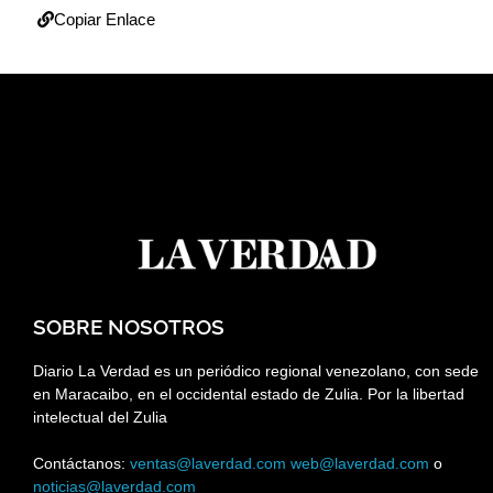
Copiar Enlace
SOBRE NOSOTROS
Diario La Verdad es un periódico regional venezolano, con sede
en Maracaibo, en el occidental estado de Zulia. Por la libertad
intelectual del Zulia
Contáctanos:
ventas@laverdad.com
web@laverdad.com
o
noticias@laverdad.com