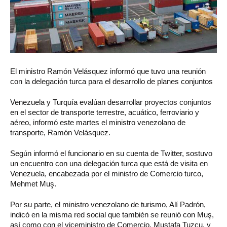
El ministro Ramón Velásquez informó que tuvo una reunión
con la delegación turca para el desarrollo de planes conjuntos
Venezuela y Turquía evalúan desarrollar proyectos conjuntos
en el sector de transporte terrestre, acuático, ferroviario y
aéreo, informó este martes el ministro venezolano de
transporte, Ramón Velásquez.
Según informó el funcionario en su cuenta de Twitter, sostuvo
un encuentro con una delegación turca que está de visita en
Venezuela, encabezada por el ministro de Comercio turco,
Mehmet Muş.
Por su parte, el ministro venezolano de turismo, Alí Padrón,
indicó en la misma red social que también se reunió con Muş,
así como con el viceministro de Comercio, Mustafa Tuzcu, y