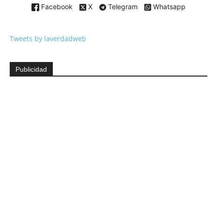
Facebook
X
Telegram
Whatsapp
Tweets by laverdadweb
Publicidad