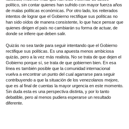
político, sin contar quienes han sufrido con mayor fuerza años
de malas políticas económicas. Por otro lado, los reiterados
intentos de lograr que el Gobierno rectifique sus políticas no
han sido oídos de manera consistente, lo que hace pensar que
quienes dirigen el país no cambiarán su forma de actuar, de
donde se infiere que deben salir.
Quizás no sea tarde para seguir intentando que el Gobierno
rectifique sus políticas. Es una apuesta menos ambiciosa
quizás, pero a la vez más realista. No se trata de que dejen el
Gobierno porque sí, se trata de que gobiernen bien. En esa
línea es también posible que la comunidad internacional
vuelva a encontrar un punto del cual agarrarse para seguir
contribuyendo a que la situación de los venezolanos mejore,
que es al final de cuentas la mayor urgencia en este momento.
Sin duda esta es una perspectiva distinta, y por lo tanto
debatible, pero al menos pudiera esperarse un resultado
diferente.