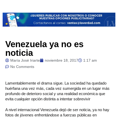
Venezuela ya no es
noticia
María José Iriarte
noviembre 18, 2017
1:17 am
No Comments
Lamentablemente
el drama sigue. La sociedad ha quedado
huérfana una vez más, cada vez sumergida en un lugar más
profundo de deterioro social y una realidad económica que
evita cualquier opción distinta a intentar sobrevivir
A nivel internacional Venezuela dejó de ser noticia, ya no hay
fotos de jóvenes enfrentándose a fuerzas públicas en