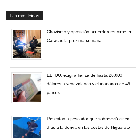
Las más leidas
Chavismo y oposición acuerdan reunirse en
Caracas la próxima semana
EE. UU. exigirá fianza de hasta 20.000
dólares a venezolanos y ciudadanos de 49
países
Rescatan a pescador que sobrevivió cinco
días a la deriva en las costas de Higuerote