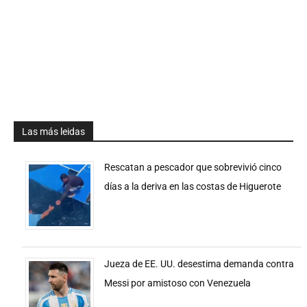
Las más leidas
Rescatan a pescador que sobrevivió cinco
días a la deriva en las costas de Higuerote
Jueza de EE. UU. desestima demanda contra
Messi por amistoso con Venezuela