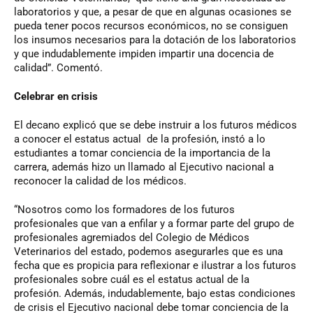
laboratorios y que, a pesar de que en algunas ocasiones se
pueda tener pocos recursos económicos, no se consiguen
los insumos necesarios para la dotación de los laboratorios
y que indudablemente impiden impartir una docencia de
calidad”. Comentó.
Celebrar en crisis
El decano explicó que se debe instruir a los futuros médicos
a conocer el estatus actual de la profesión, instó a lo
estudiantes a tomar conciencia de la importancia de la
carrera, además hizo un llamado al Ejecutivo nacional a
reconocer la calidad de los médicos.
“Nosotros como los formadores de los futuros
profesionales que van a enfilar y a formar parte del grupo de
profesionales agremiados del Colegio de Médicos
Veterinarios del estado, podemos asegurarles que es una
fecha que es propicia para reflexionar e ilustrar a los futuros
profesionales sobre cuál es el estatus actual de la
profesión. Además, indudablemente, bajo estas condiciones
de crisis el Ejecutivo nacional debe tomar conciencia de la