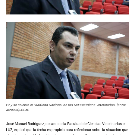
Hoy se celebra el Du00eda Nacional de los Mu00e9dicos Veterinarios. (Foto:
Archivo)u00a0
José
Manuel Rodríguez, decano de la Facultad de Ciencias Veterinarias en
LUZ, explicó que la fecha es propicia para reflexionar sobre la situación que