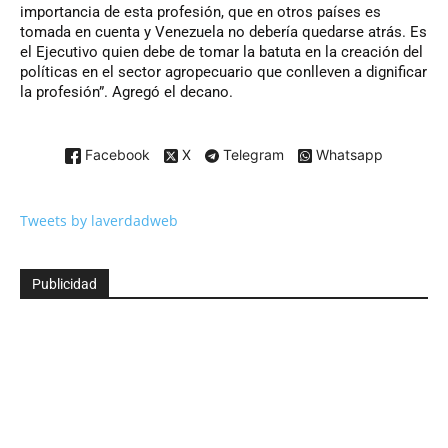
importancia de esta profesión, que en otros países es
tomada en cuenta y Venezuela no debería quedarse atrás. Es
el Ejecutivo quien debe de tomar la batuta en la creación del
políticas en el sector agropecuario que conlleven a dignificar
la profesión”. Agregó el decano.
Facebook
X
Telegram
Whatsapp
Tweets by laverdadweb
Publicidad