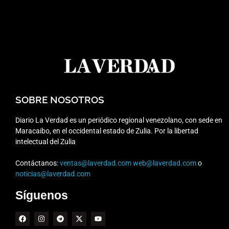
SOBRE NOSOTROS
Diario La Verdad es un periódico regional venezolano, con sede en
Maracaibo, en el occidental estado de Zulia. Por la libertad
intelectual del Zulia
Contáctanos:
ventas@laverdad.com
web@laverdad.com
o
noticias@laverdad.com
Síguenos