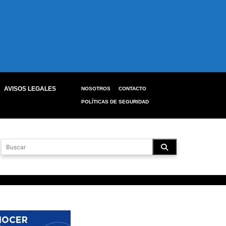
AVISOS LEGALES
NOSOTROS
CONTACTO
POLÍTICAS DE SEGURIDAD