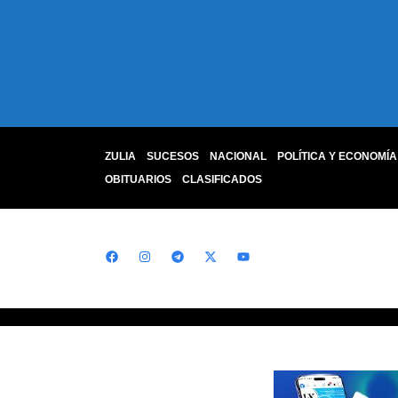
ZULIA
SUCESOS
NACIONAL
POLÍTICA Y ECONOMÍA
OBITUARIOS
CLASIFICADOS