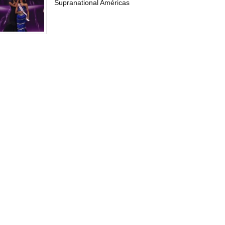
Supranational Américas