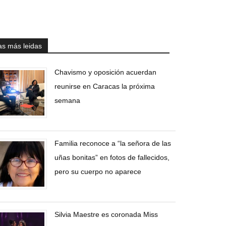
as más leidas
Chavismo y oposición acuerdan
reunirse en Caracas la próxima
semana
Familia reconoce a “la señora de las
uñas bonitas” en fotos de fallecidos,
pero su cuerpo no aparece
Silvia Maestre es coronada Miss