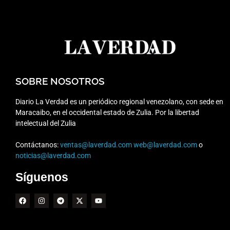
SOBRE NOSOTROS
Diario La Verdad es un periódico regional venezolano, con sede en
Maracaibo, en el occidental estado de Zulia. Por la libertad
intelectual del Zulia
Contáctanos:
ventas@laverdad.com
web@laverdad.com
o
noticias@laverdad.com
Síguenos