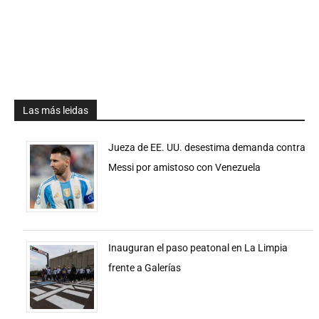
Las más leidas
Jueza de EE. UU. desestima demanda contra
Messi por amistoso con Venezuela
Inauguran el paso peatonal en La Limpia
frente a Galerías