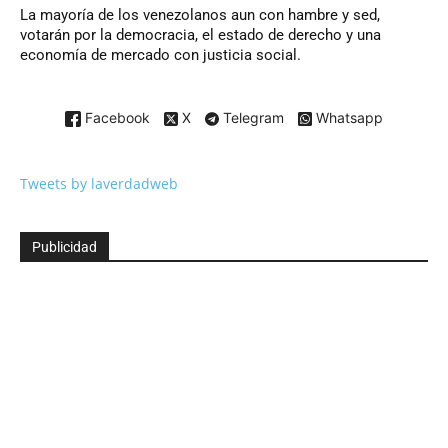
La mayoría de los venezolanos aun con hambre y sed,
votarán por la democracia, el estado de derecho y una
economía de mercado con justicia social.
Facebook
X
Telegram
Whatsapp
Tweets by laverdadweb
Publicidad