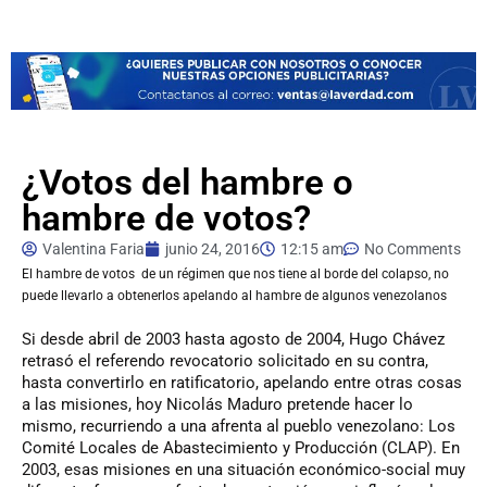
¿Votos del hambre o
hambre de votos?
Valentina Faria
junio 24, 2016
12:15 am
No Comments
El
hambre de votos de un régimen que nos tiene al borde del colapso, no
puede llevarlo a obtenerlos apelando al hambre de algunos venezolanos
Si desde abril de 2003 hasta agosto de 2004, Hugo Chávez
retrasó el referendo revocatorio solicitado en su contra,
hasta convertirlo en ratificatorio, apelando entre otras cosas
a las misiones, hoy Nicolás Maduro pretende hacer lo
mismo, recurriendo a una afrenta al pueblo venezolano: Los
Comité Locales de Abastecimiento y Producción (CLAP). En
2003, esas misiones en una situación económico-social muy