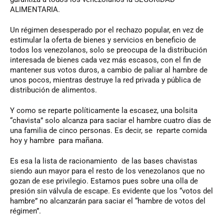
ALIMENTARIA.
Un régimen desesperado por el rechazo popular, en vez de
estimular la oferta de bienes y servicios en beneficio de
todos los venezolanos, solo se preocupa de la distribución
interesada de bienes cada vez más escasos, con el fin de
mantener sus votos duros, a cambio de paliar al hambre de
unos pocos, mientras destruye la red privada y pública de
distribución de alimentos.
Y como se reparte políticamente la escasez, una bolsita
“chavista” solo alcanza para saciar el hambre cuatro días de
una familia de cinco personas. Es decir, se reparte comida
hoy y hambre para mañana.
Es esa la lista de racionamiento de las bases chavistas
siendo aun mayor para el resto de los venezolanos que no
gozan de ese privilegio. Estamos pues sobre una olla de
presión sin válvula de escape. Es evidente que los “votos del
hambre” no alcanzarán para saciar el “hambre de votos del
régimen”.