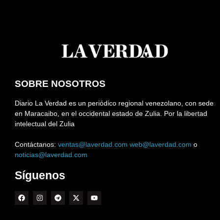
SOBRE NOSOTROS
Diario La Verdad es un periódico regional venezolano, con sede
en Maracaibo, en el occidental estado de Zulia. Por la libertad
intelectual del Zulia
Contáctanos:
ventas@laverdad.com
web@laverdad.com
o
noticias@laverdad.com
Síguenos