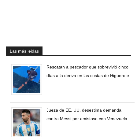
Las más leidas
Rescatan a pescador que sobrevivió cinco
días a la deriva en las costas de Higuerote
Jueza de EE. UU. desestima demanda
contra Messi por amistoso con Venezuela