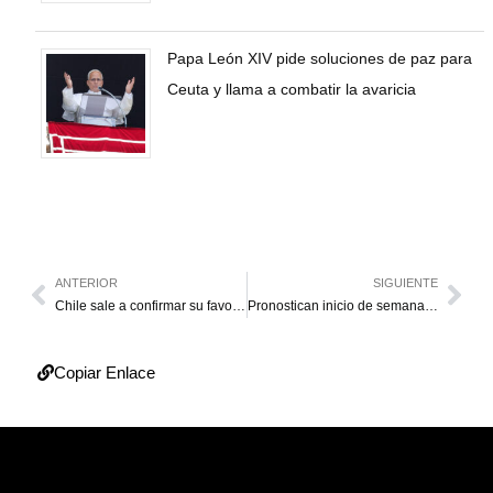
Papa León XIV pide soluciones de paz para
Ceuta y llama a combatir la avaricia
ANTERIOR
SIGUIENTE
Chile sale a confirmar su favoritismo ante México
Pronostican inicio de semana con lluvias en el Zulia
Copiar Enlace