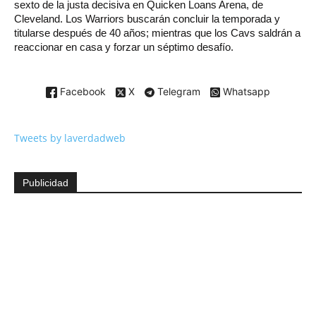
sexto de la justa decisiva en Quicken Loans Arena, de
Cleveland. Los Warriors buscarán concluir la temporada y
titularse después de 40 años; mientras que los Cavs saldrán a
reaccionar en casa y forzar un séptimo desafío.
Facebook
X
Telegram
Whatsapp
Tweets by laverdadweb
Publicidad