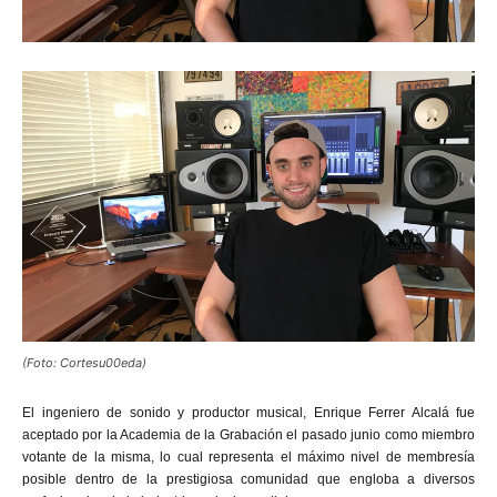
(Foto: Cortesu00eda)
El ingeniero de sonido y productor musical, Enrique Ferrer Alcalá fue
aceptado por la Academia de la Grabación el pasado junio como miembro
votante de la misma, lo cual representa el máximo nivel de membresía
posible dentro de la prestigiosa comunidad que engloba a diversos