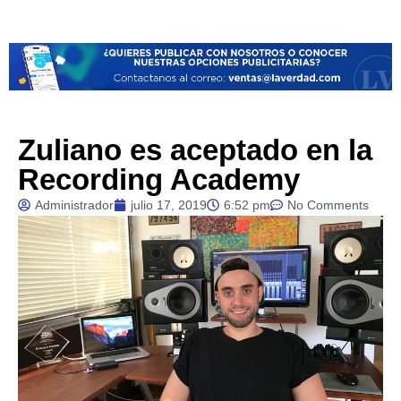
Zuliano es aceptado en la
Recording Academy
Administrador
julio 17, 2019
6:52 pm
No Comments