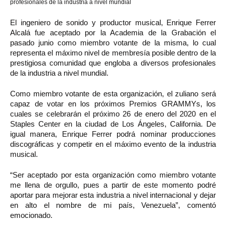
profesionales de la industria a nivel mundial
El ingeniero de sonido y productor musical, Enrique Ferrer
Alcalá fue aceptado por la Academia de la Grabación el
pasado junio como miembro votante de la misma, lo cual
representa el máximo nivel de membresía posible dentro de la
prestigiosa comunidad que engloba a diversos profesionales
de la industria a nivel mundial.
Como miembro votante de esta organización, el zuliano será
capaz de votar en los próximos Premios GRAMMYs, los
cuales se celebrarán el próximo 26 de enero del 2020 en el
Staples Center en la ciudad de Los Ángeles, California. De
igual manera, Enrique Ferrer podrá nominar producciones
discográficas y competir en el máximo evento de la industria
musical.
“Ser aceptado por esta organización como miembro votante
me llena de orgullo, pues a partir de este momento podré
aportar para mejorar esta industria a nivel internacional y dejar
en alto el nombre de mi país, Venezuela”, comentó
emocionado.