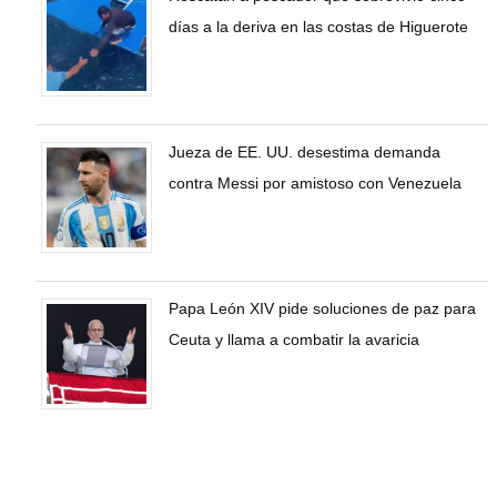
días a la deriva en las costas de Higuerote
Jueza de EE. UU. desestima demanda
contra Messi por amistoso con Venezuela
Papa León XIV pide soluciones de paz para
Ceuta y llama a combatir la avaricia