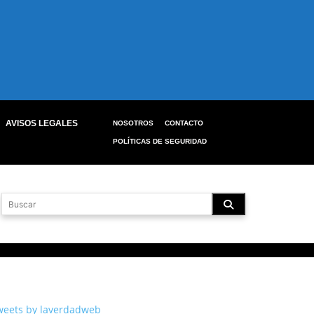
AVISOS LEGALES
NOSOTROS
CONTACTO
POLÍTICAS DE SEGURIDAD
weets by laverdadweb