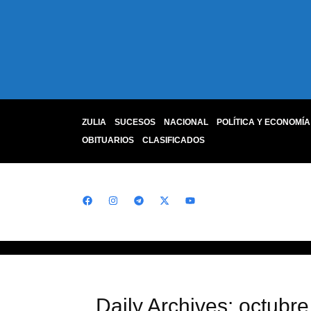
ZULIA
SUCESOS
NACIONAL
POLÍTICA Y ECONOMÍA
OBITUARIOS
CLASIFICADOS
Daily Archives: octubre