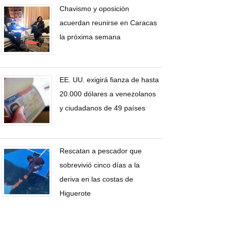
Chavismo y oposición
acuerdan reunirse en Caracas
la próxima semana
EE. UU. exigirá fianza de hasta
20.000 dólares a venezolanos
y ciudadanos de 49 países
Rescatan a pescador que
sobrevivió cinco días a la
deriva en las costas de
Higuerote