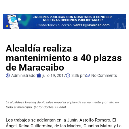
Alcaldía realiza
mantenimiento a 40 plazas
de Maracaibo
Administrador
julio 19, 2017
3:36 pm
No Comments
La alcaldesa Eveling de Rosales impulsa el plan de saneamiento y ornato en
todo el municipio. (Foto: Cortesu00eda)
Los
trabajos se adelantan en la Junín, Astolfo Romero, El
Ángel, Reina Guillermina, de las Madres, Guanipa Matos y La