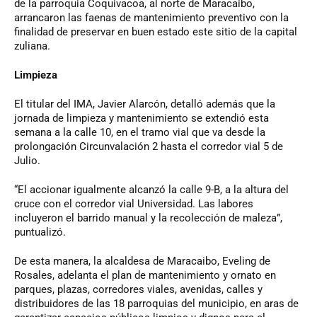
de la parroquia Coquivacoa, al norte de Maracaibo,
arrancaron las faenas de mantenimiento preventivo con la
finalidad de preservar en buen estado este sitio de la capital
zuliana.
Limpieza
El titular del IMA, Javier Alarcón, detalló además que la
jornada de limpieza y mantenimiento se extendió esta
semana a la calle 10, en el tramo vial que va desde la
prolongación Circunvalación 2 hasta el corredor vial 5 de
Julio.
“El accionar igualmente alcanzó la calle 9-B, a la altura del
cruce con el corredor vial Universidad. Las labores
incluyeron el barrido manual y la recolección de maleza”,
puntualizó.
De esta manera, la alcaldesa de Maracaibo, Eveling de
Rosales, adelanta el plan de mantenimiento y ornato en
parques, plazas, corredores viales, avenidas, calles y
distribuidores de las 18 parroquias del municipio, en aras de