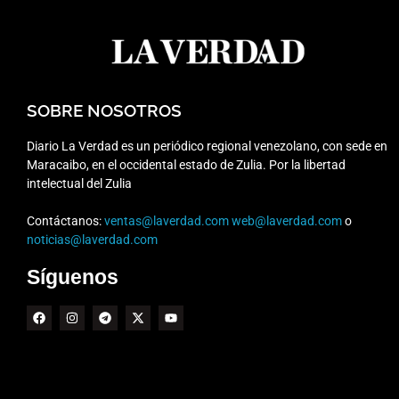
SOBRE NOSOTROS
Diario La Verdad es un periódico regional venezolano, con sede en
Maracaibo, en el occidental estado de Zulia. Por la libertad
intelectual del Zulia
Contáctanos:
ventas@laverdad.com
web@laverdad.com
o
noticias@laverdad.com
Síguenos