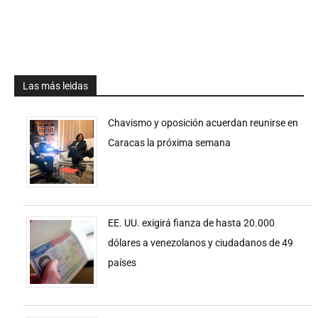
Las más leidas
Chavismo y oposición acuerdan reunirse en
Caracas la próxima semana
EE. UU. exigirá fianza de hasta 20.000
dólares a venezolanos y ciudadanos de 49
países