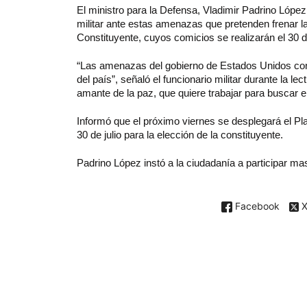
El ministro para la Defensa, Vladimir Padrino López,
militar ante estas amenazas que pretenden frenar 
Constituyente, cuyos comicios se realizarán el 30 de
“Las amenazas del gobierno de Estados Unidos contr
del país”, señaló el funcionario militar durante la l
amante de la paz, que quiere trabajar para buscar e
Informó que el próximo viernes se desplegará el Pla
30 de julio para la elección de la constituyente.
Padrino López instó a la ciudadanía a participar ma
Facebook