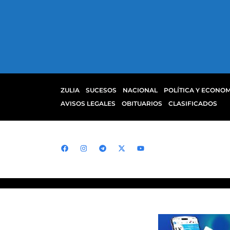
ZULIA
SUCESOS
NACIONAL
POLÍTICA Y ECONOM
AVISOS LEGALES
OBITUARIOS
CLASIFICADOS