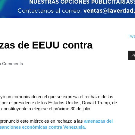
Twe
zas de EEUU contra
P
o Comments
leyó un comunicado en el que se expresa el rechazo de las
or el presidente de los Estados Unidos, Donald Trump, de
constituyente a elegirse el próximo 30 de julio
pronunció este miércoles en rechazo a las
amenazas del
 sanciones económicas contra Venezuela.