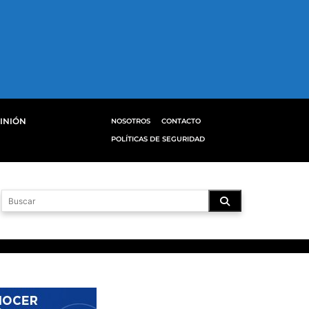
INIÓN
NOSOTROS
CONTACTO
POLÍTICAS DE SEGURIDAD