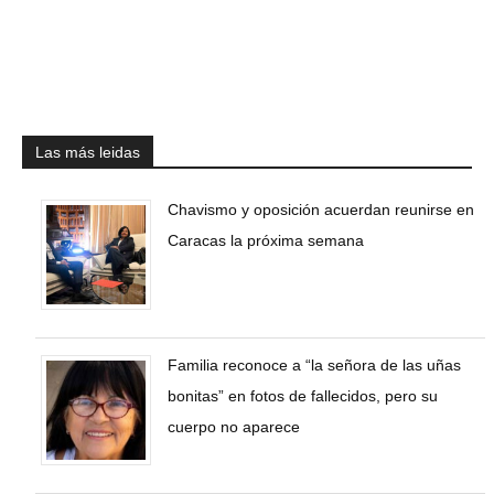
Las más leidas
Chavismo y oposición acuerdan reunirse en
Caracas la próxima semana
Familia reconoce a “la señora de las uñas
bonitas” en fotos de fallecidos, pero su
cuerpo no aparece