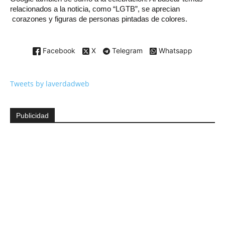
relacionados a la noticia, como “LGTB”, se aprecian
corazones y figuras de personas pintadas de colores.
Facebook
X
Telegram
Whatsapp
Tweets by laverdadweb
Publicidad