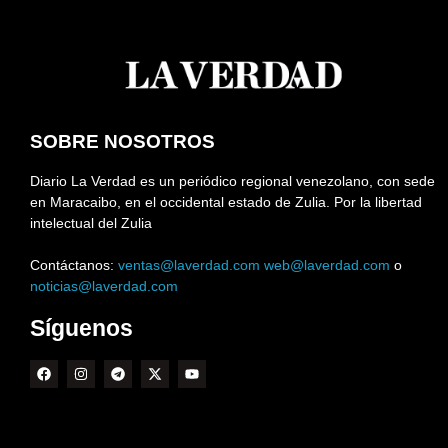
SOBRE NOSOTROS
Diario La Verdad es un periódico regional venezolano, con sede
en Maracaibo, en el occidental estado de Zulia. Por la libertad
intelectual del Zulia
Contáctanos:
ventas@laverdad.com
web@laverdad.com
o
noticias@laverdad.com
Síguenos