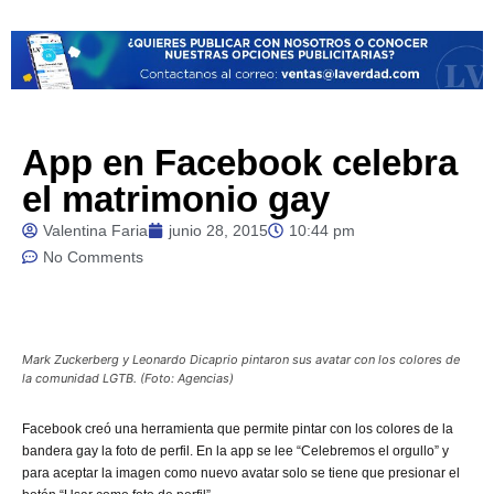
App en Facebook celebra
el matrimonio gay
Valentina Faria
junio 28, 2015
10:44 pm
No Comments
Mark Zuckerberg y Leonardo Dicaprio pintaron sus avatar con los colores de
la comunidad LGTB. (Foto: Agencias)
Facebook
creó una herramienta que permite pintar con los colores de la
bandera gay la foto de perfil.
En la app se lee “Celebremos el orgullo” y
para aceptar la imagen como nuevo avatar solo se tiene que presionar el