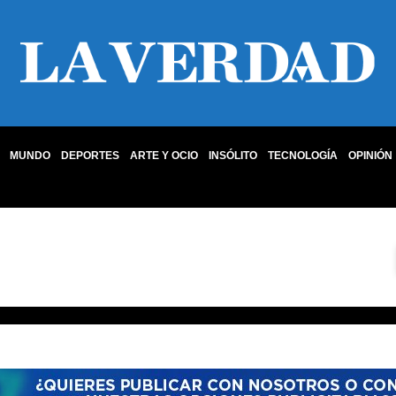
MUNDO
DEPORTES
ARTE Y OCIO
INSÓLITO
TECNOLOGÍA
OPINIÓN