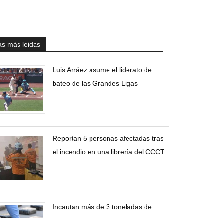
as más leidas
Luis Arráez asume el liderato de
bateo de las Grandes Ligas
Reportan 5 personas afectadas tras
el incendio en una librería del CCCT
Incautan más de 3 toneladas de