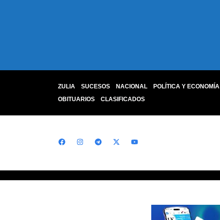
ZULIA
SUCESOS
NACIONAL
POLÍTICA Y ECONOMÍA
OBITUARIOS
CLASIFICADOS