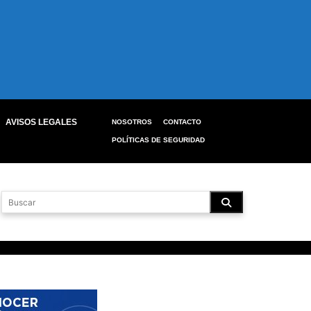
AVISOS LEGALES
NOSOTROS
CONTACTO
POLÍTICAS DE SEGURIDAD