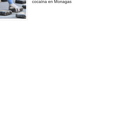
cocaína en Monagas