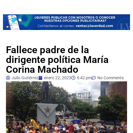
Fallece padre de la
dirigente política María
Corina Machado
Julio Gutiérrez
enero 22, 2023
6:42 pm
No Comments