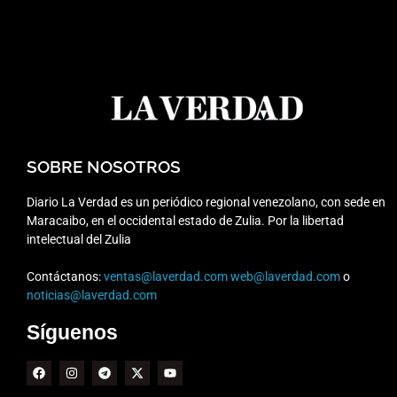
SOBRE NOSOTROS
Diario La Verdad es un periódico regional venezolano, con sede en
Maracaibo, en el occidental estado de Zulia. Por la libertad
intelectual del Zulia
Contáctanos:
ventas@laverdad.com
web@laverdad.com
o
noticias@laverdad.com
Síguenos