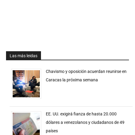
Las más leidas
Chavismo y oposición acuerdan reunirse en
Caracas la próxima semana
EE. UU. exigirá fianza de hasta 20.000
dólares a venezolanos y ciudadanos de 49
países