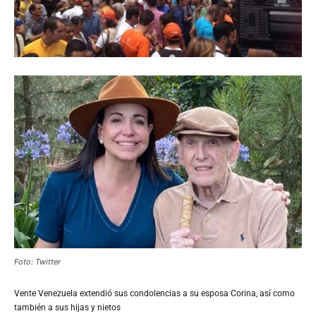
Foto: Twitter
Vente Venezuela extendió sus condolencias a su esposa Corina, así como
también a sus hijas y nietos