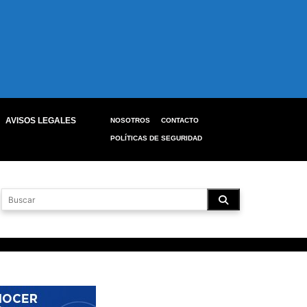
AVISOS LEGALES
NOSOTROS
CONTACTO
POLÍTICAS DE SEGURIDAD