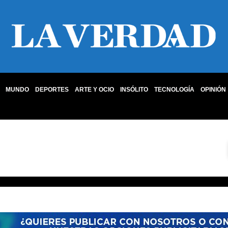
MUNDO
DEPORTES
ARTE Y OCIO
INSÓLITO
TECNOLOGÍA
OPINIÓN