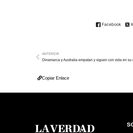
Facebook
ANTERIOR
Dinamarca y Australia empatan y siguen con vida en su
Copiar Enlace
S