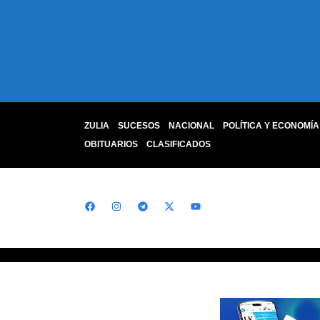
ZULIA
SUCESOS
NACIONAL
POLÍTICA Y ECONOMÍA
OBITUARIOS
CLASIFICADOS