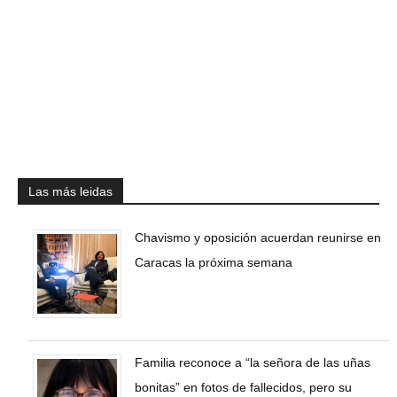
Las más leidas
Chavismo y oposición acuerdan reunirse en
Caracas la próxima semana
Familia reconoce a “la señora de las uñas
bonitas” en fotos de fallecidos, pero su