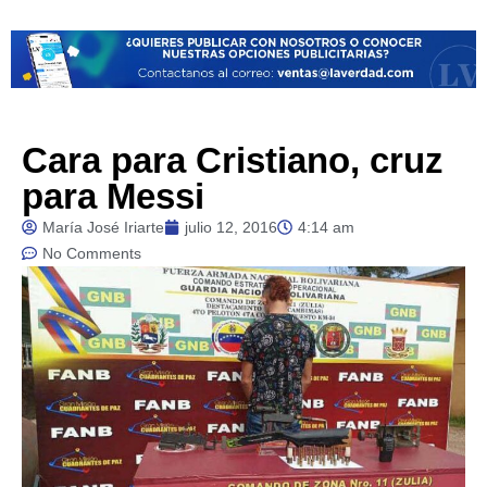
Cara para Cristiano, cruz
para Messi
María José Iriarte
julio 12, 2016
4:14 am
No Comments