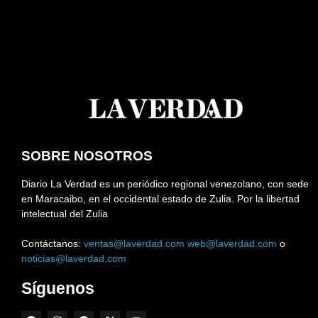
SOBRE NOSOTROS
Diario La Verdad es un periódico regional venezolano, con sede
en Maracaibo, en el occidental estado de Zulia. Por la libertad
intelectual del Zulia
Contáctanos:
ventas@laverdad.com
web@laverdad.com
o
noticias@laverdad.com
Síguenos