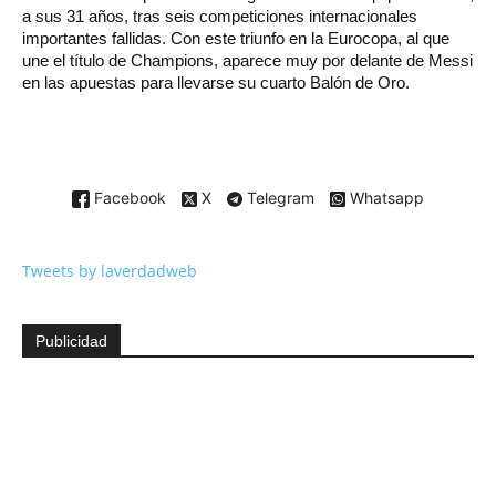
a sus 31 años, tras seis competiciones internacionales
importantes fallidas. Con este triunfo en la Eurocopa, al que
une el título de Champions, aparece muy por delante de Messi
en las apuestas para llevarse su cuarto Balón de Oro.
Facebook
X
Telegram
Whatsapp
Tweets by laverdadweb
Publicidad