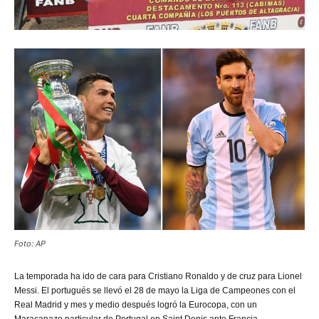
Foto: AP
La
temporada ha ido de cara para Cristiano Ronaldo y de cruz para Lionel
Messi. El portugués se llevó el 28 de mayo la Liga de Campeones con el
Real Madrid y mes y medio después logró la Eurocopa, con un
Maracanazo particular de Portugal en Saint Denis ante Francia