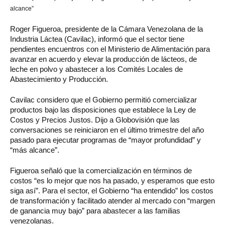
alcance”
Roger Figueroa, presidente de la Cámara Venezolana de la
Industria Láctea (Cavilac), informó que el sector tiene
pendientes encuentros con el Ministerio de Alimentación para
avanzar en acuerdo y elevar la producción de lácteos, de
leche en polvo y abastecer a los Comités Locales de
Abastecimiento y Producción.
Cavilac considero que el Gobierno permitió comercializar
productos bajo las disposiciones que establece la Ley de
Costos y Precios Justos. Dijo a Globovisión que las
conversaciones se reiniciaron en el último trimestre del año
pasado para ejecutar programas de “mayor profundidad” y
“más alcance”.
Figueroa señaló que la comercialización en términos de
costos “es lo mejor que nos ha pasado, y esperamos que esto
siga así”. Para el sector, el Gobierno “ha entendido” los costos
de transformación y facilitado atender al mercado con “margen
de ganancia muy bajo” para abastecer a las familias
venezolanas.