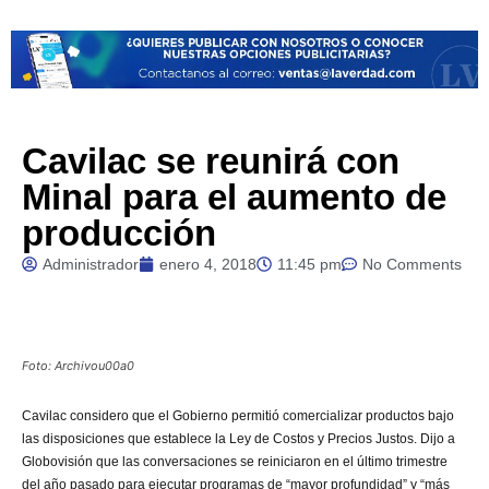
Cavilac se reunirá con
Minal para el aumento de
producción
Administrador
enero 4, 2018
11:45 pm
No Comments
Foto: Archivou00a0
Cavilac considero que el Gobierno permitió comercializar productos bajo
las disposiciones que establece la Ley de Costos y Precios Justos. Dijo a
Globovisión que las conversaciones se reiniciaron en el último trimestre
del año pasado para ejecutar programas de “mayor profundidad” y “más