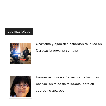
Las más leidas
Chavismo y oposición acuerdan reunirse en
Caracas la próxima semana
Familia reconoce a “la señora de las uñas
bonitas” en fotos de fallecidos, pero su
cuerpo no aparece