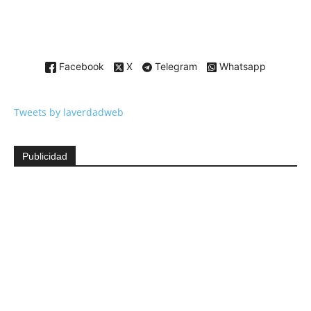
Facebook
X
Telegram
Whatsapp
Tweets by laverdadweb
Publicidad