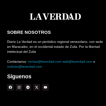
SOBRE NOSOTROS
Diario La Verdad es un periódico regional venezolano, con sede
en Maracaibo, en el occidental estado de Zulia. Por la libertad
intelectual del Zulia
Contáctanos:
ventas@laverdad.com
web@laverdad.com
o
noticias@laverdad.com
Síguenos