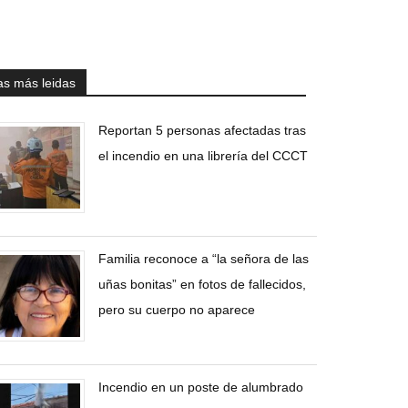
as más leidas
Reportan 5 personas afectadas tras
el incendio en una librería del CCCT
Familia reconoce a “la señora de las
uñas bonitas” en fotos de fallecidos,
pero su cuerpo no aparece
Incendio en un poste de alumbrado