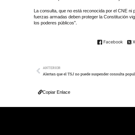
La consulta, que no está reconocida por el CNE ni p
fuerzas armadas deben proteger la Constitución vig
los poderes públicos”.
Facebook
ANTERIOR
Alertan que el TSJ no puede suspender consulta popu
Copiar Enlace