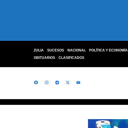
ZULIA
SUCESOS
NACIONAL
POLÍTICA Y ECONOMÍA
OBITUARIOS
CLASIFICADOS