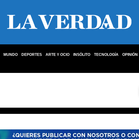
MUNDO
DEPORTES
ARTE Y OCIO
INSÓLITO
TECNOLOGÍA
OPINIÓN