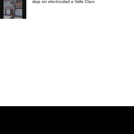
deja sin electricidad a Valle Claro