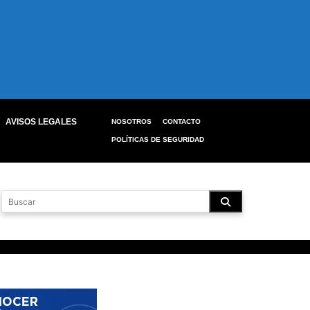
AVISOS LEGALES
NOSOTROS
CONTACTO
POLÍTICAS DE SEGURIDAD