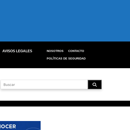
AVISOS LEGALES
NOSOTROS
CONTACTO
POLÍTICAS DE SEGURIDAD