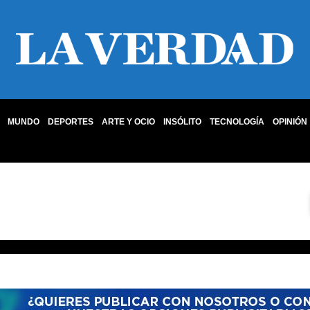
MUNDO
DEPORTES
ARTE Y OCIO
INSÓLITO
TECNOLOGÍA
OPINIÓN