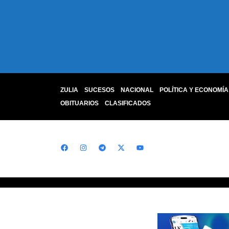
ZULIA
SUCESOS
NACIONAL
POLÍTICA Y ECONOMÍA
OBITUARIOS
CLASIFICADOS