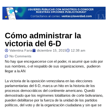
Cómo administrar la
victoria del 6-D
Valentina Faria
diciembre 15, 2015
12:38 am
No Comments
No
hay que enceguecerse con el poder, ni asumir que solo por
sus nombres, o el respaldo de sus organizaciones, pudieron
llegar a la AN
La victoria de la oposición venezolana en las elecciones
parlamentarias del 6-D, marca un hito en la historia de los
procesos democráticos del continente americano. Quedó
demostrado que los regímenes totalitarios de corte bolivariano,
pueden debilitarse por la fuerza de la unidad de los partidos
políticos, del voto y de la organización ciudadana y sin que se