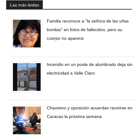
Las más leidas
Familia reconoce a “la señora de las uñas
bonitas” en fotos de fallecidos, pero su
cuerpo no aparece
Incendio en un poste de alumbrado deja sin
electricidad a Valle Claro
Chavismo y oposición acuerdan reunirse en
Caracas la próxima semana