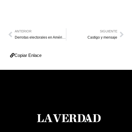
ANTERIOR
SIGUIENTE
Derrotas electorales en América Latina
Castigo y mensaje
Copiar Enlace