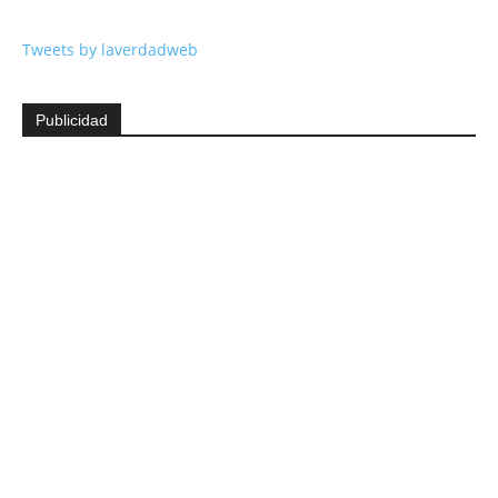
Tweets by laverdadweb
Publicidad