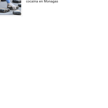
cocaína en Monagas