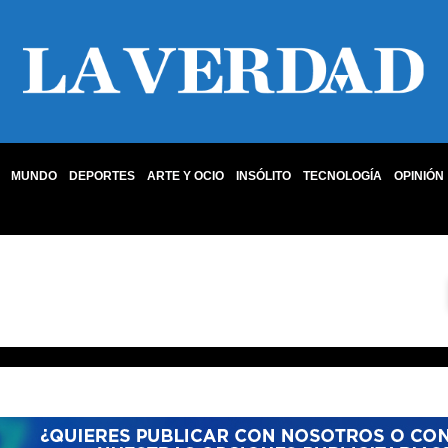
MUNDO
DEPORTES
ARTE Y OCIO
INSÓLITO
TECNOLOGÍA
OPINIÓN