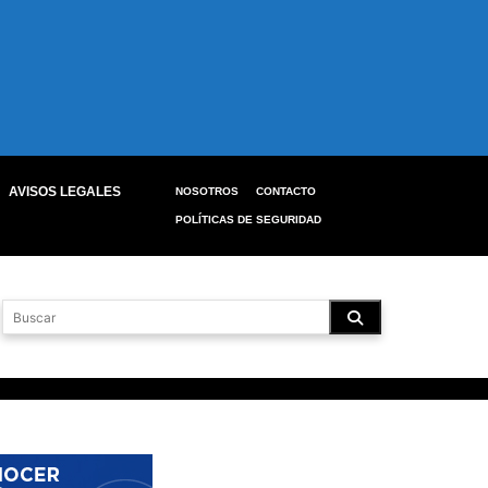
AVISOS LEGALES
NOSOTROS
CONTACTO
POLÍTICAS DE SEGURIDAD