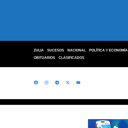
ZULIA
SUCESOS
NACIONAL
POLÍTICA Y ECONOMÍA
OBITUARIOS
CLASIFICADOS