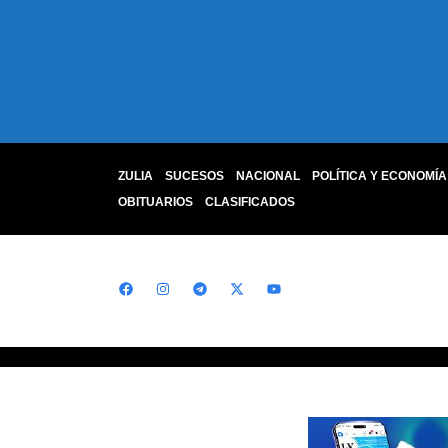
ZULIA
SUCESOS
NACIONAL
POLÍTICA Y ECONOMÍA
OBITUARIOS
CLASIFICADOS