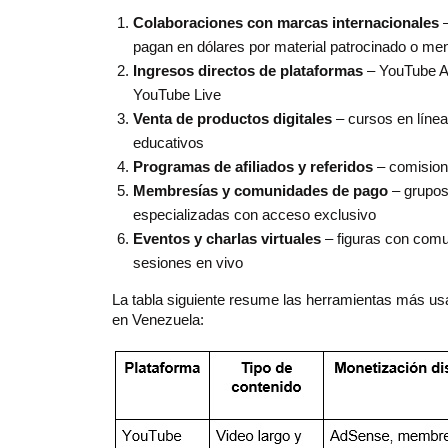
Colaboraciones con marcas internacionales
–
pagan en dólares por material patrocinado o me
Ingresos directos de plataformas
– YouTube Ad
YouTube Live
Venta de productos digitales
– cursos en línea,
educativos
Programas de afiliados y referidos
– comisione
Membresías y comunidades de pago
– grupos
especializadas con acceso exclusivo
Eventos y charlas virtuales
– figuras con comu
sesiones en vivo
La tabla siguiente resume las herramientas más usa
en Venezuela: