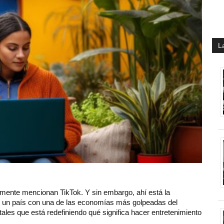
L
mente mencionan TikTok. Y sin embargo, ahí está la
en un país con una de las economías más golpeadas del
tales que está redefiniendo qué significa hacer entretenimiento