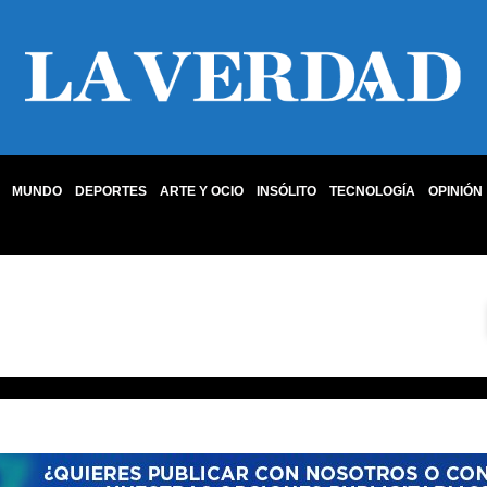
MUNDO
DEPORTES
ARTE Y OCIO
INSÓLITO
TECNOLOGÍA
OPINIÓN