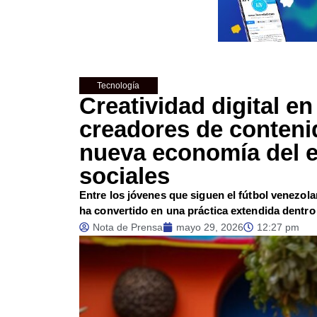
Tecnología
Creatividad digital e
creadores de conteni
nueva economía del e
sociales
Entre los jóvenes que siguen el fútbol venezola
ha convertido en una práctica extendida dentro
Nota de Prensa
mayo 29, 2026
12:27 pm