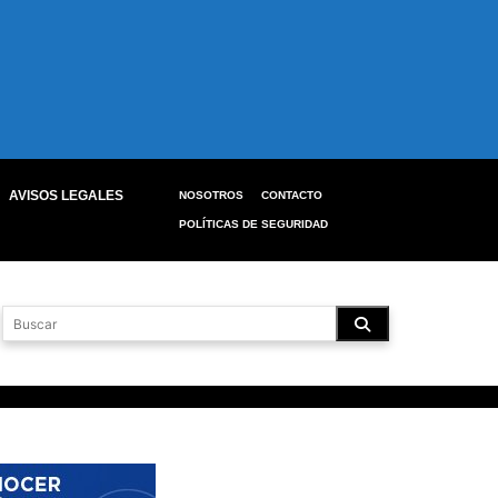
AVISOS LEGALES
NOSOTROS
CONTACTO
POLÍTICAS DE SEGURIDAD