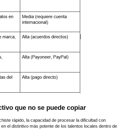
tivo que no se puede copiar
histe rápido, la capacidad de procesar la dificultad con
en el distintivo más potente de los talentos locales dentro de