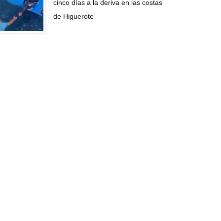
cinco días a la deriva en las costas
de Higuerote