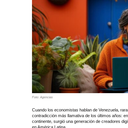
Foto: Agencias
Cuando los economistas hablan de Venezuela, rara
contradicción más llamativa de los últimos años: 
continente, surgió una generación de creadores digi
en América Latina.